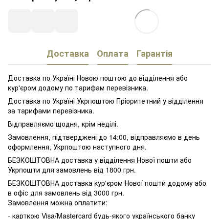
Доставка
Оплата
Гарантія
Доставка по Україні Новою поштою до відділення або
кур'єром додому по тарифам перевізника.
Доставка по Україні Укрпоштою Пріоритетний у відділення
за тарифами перевізника.
Відправляємо щодня, крім неділі.
Замовлення, підтверджені до 14:00, відправляємо в день
оформлення, Укрпоштою наступного дня.
БЕЗКОШТОВНА доставка у відділення Нової пошти або
Укрпошти для замовлень від 1800 грн.
БЕЗКОШТОВНА доставка кур'єром Нової пошти додому або
в офіс для замовлень від 3000 грн.
Замовлення можна оплатити:
- карткою Visa/Mastercard будь-якого українського банку