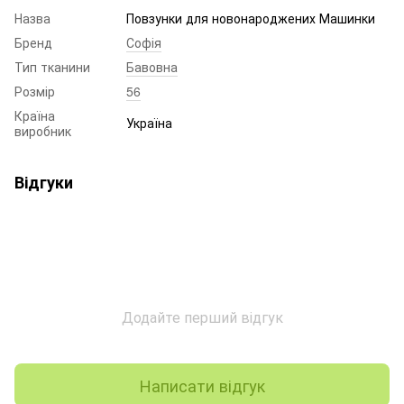
Назва
Повзунки для новонароджених Машинки
Бренд
Софія
Тип тканини
Бавовна
Розмір
56
Країна
Україна
виробник
Відгуки
Додайте перший відгук
Написати відгук