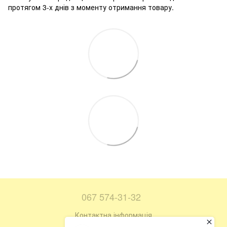
протягом 3-х днів з моменту отримання товару.
067 574-31-32
Контактна інформація