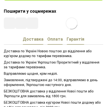
Поширити у соцмережах
Доставка
Оплата
Гарантія
Доставка по Україні Новою поштою до відділення або
кур'єром додому по тарифам перевізника.
Доставка по Україні Укрпоштою Пріоритетний у відділення
за тарифами перевізника.
Відправляємо щодня, крім неділі.
Замовлення, підтверджені до 14:00, відправляємо в день
оформлення, Укрпоштою наступного дня.
БЕЗКОШТОВНА доставка у відділення Нової пошти або
Укрпошти для замовлень від 1800 грн.
БЕЗКОШТОВНА доставка кур'єром Нової пошти додому або