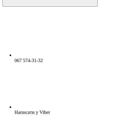
067 574-31-32
Написати у Viber