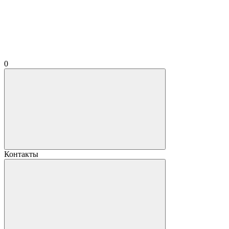
0
Контакты