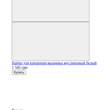
Набор для крещения мальчика муслиновый белый
1 545 грн
Купить