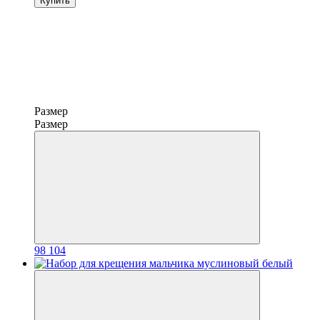
Купить
Размер
Размер
98
104