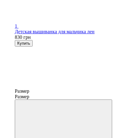
1
Детская вышиванка для мальчика лен
830 грн
Купить
Размер
Размер