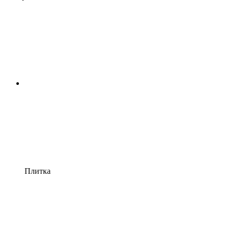
Плитка