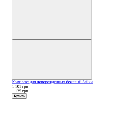
Комплект для новорожденных бежевый Зайки
1 101 грн
1 135 грн
Купить