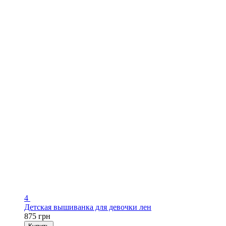
4
Детская вышиванка для девочки лен
875 грн