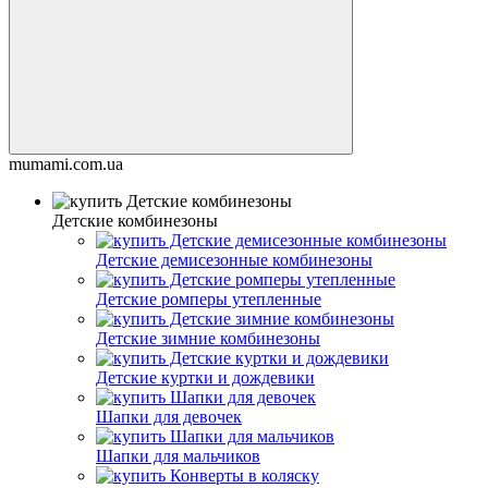
mumami.com.ua
Детские комбинезоны
Детские демисезонные комбинезоны
Детские ромперы утепленные
Детские зимние комбинезоны
Детские куртки и дождевики
Шапки для девочек
Шапки для мальчиков