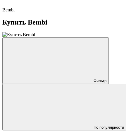
Bembi
Купить Bembi
Фильтр
По популярности