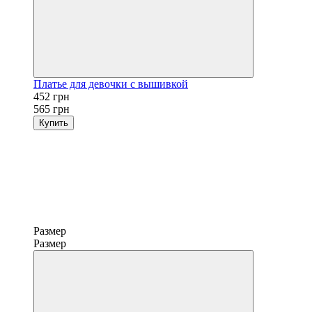
Платье для девочки с вышивкой
452 грн
565 грн
Купить
Размер
Размер