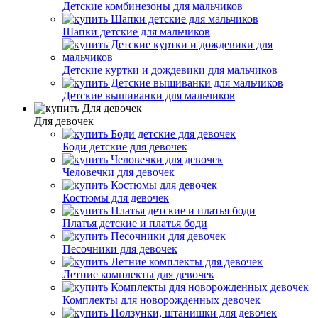
Детские комбинезоны для мальчиков
Шапки детские для мальчиков
Детские куртки и дождевики для мальчиков
Детские вышиванки для мальчиков
Для девочек
Боди детские для девочек
Человечки для девочек
Костюмы для девочек
Платья детские и платья боди
Песочники для девочек
Летние комплекты для девочек
Комплекты для новорожденных девочек