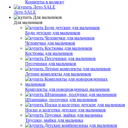
Конверты в коляску
Лето SALE
Для мальчиков
Боди детские для мальчиков
Человечки для мальчиков
Костюмы для мальчиков
Песочники для мальчиков
Летние комплекты для мальчиков
Комплекты для новорожденных мальчиков
Штанишки, ползунки для мальчиков
Носки и колготки детские для мальчиков
Трусики, майки для мальчика