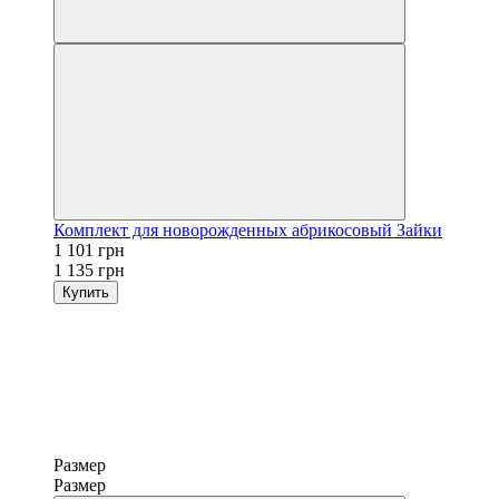
Комплект для новорожденных абрикосовый Зайки
1 101 грн
1 135 грн
Купить
Размер
Размер