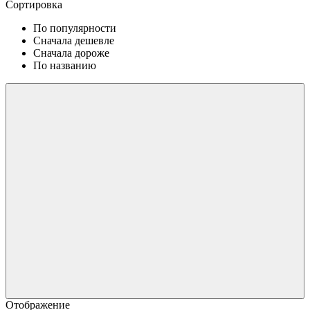
Сортировка
По популярности
Сначала дешевле
Сначала дороже
По названию
Отображение