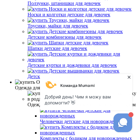
Ползунки, штанишки для девочек
Носки и колготки детские для девочек
Трусики, майки для девочек
Детские комбинезоны для девочек
Шапки детские для девочек
Детские куртки и дождевики для девочек
Детские вышиванки для девочек
Одежда для новорожденных
Одежда для новорожденных на выписку в роддом
Человечки детские для новорожденных
Комплекты с бодиком для новорожденных