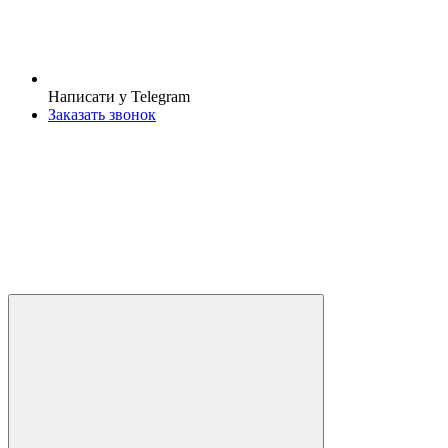
Написати у Telegram
Заказать звонок