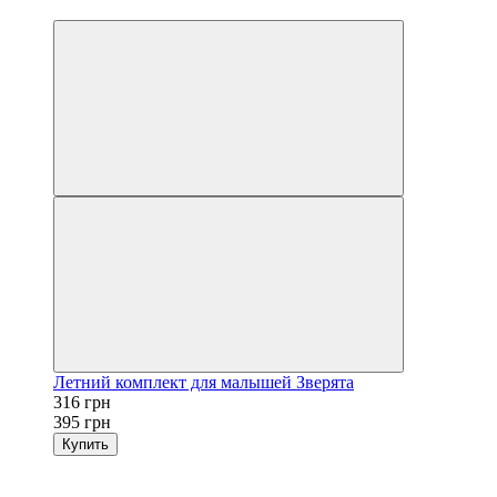
−20%
Летний комплект для малышей Зверята
316 грн
395 грн
Купить