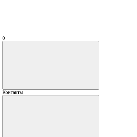
0
Контакты