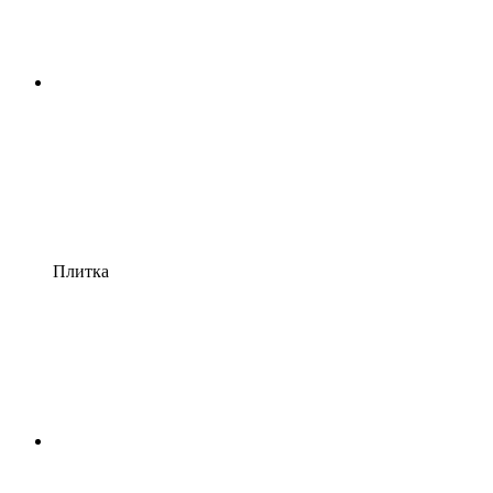
Плитка