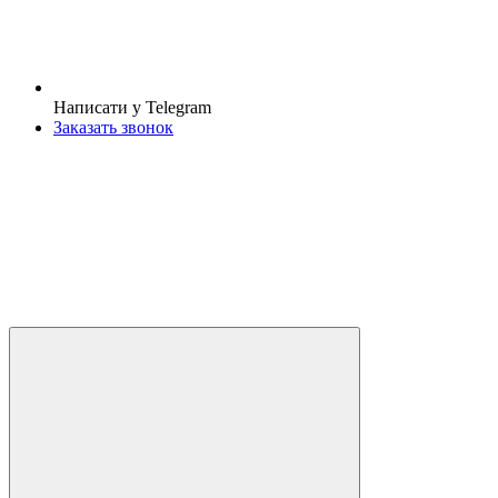
Написати у Telegram
Заказать звонок