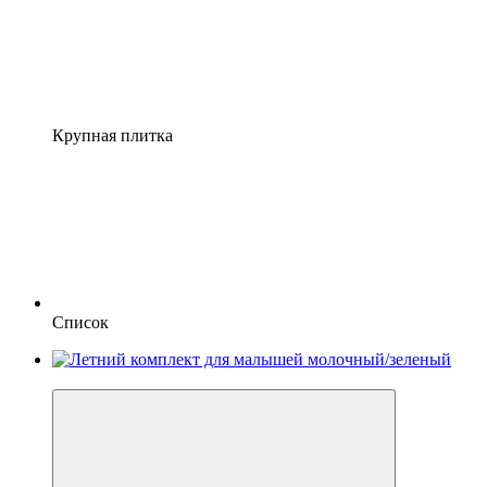
Крупная плитка
Список
−20%