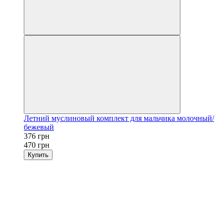
Летний муслиновый комплект для мальчика молочный/
бежевый
376 грн
470 грн
Купить