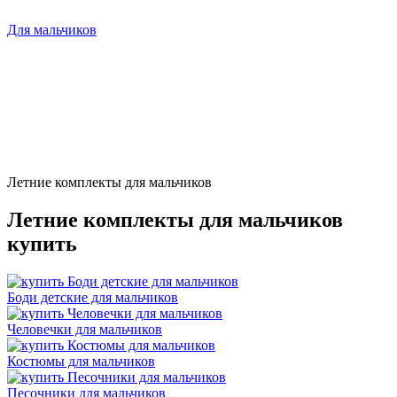
Для мальчиков
Летние комплекты для мальчиков
Летние комплекты для мальчиков
купить
Боди детские для мальчиков
Человечки для мальчиков
Костюмы для мальчиков
Песочники для мальчиков