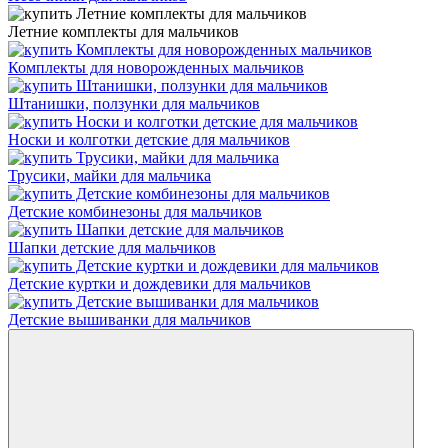
Летние комплекты для мальчиков
Комплекты для новорожденных мальчиков
Штанишки, ползунки для мальчиков
Носки и колготки детские для мальчиков
Трусики, майки для мальчика
Детские комбинезоны для мальчиков
Шапки детские для мальчиков
Детские куртки и дождевики для мальчиков
Детские вышиванки для мальчиков