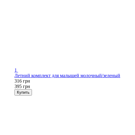
1
Летний комплект для малышей молочный/зеленый
316 грн
395 грн
Купить