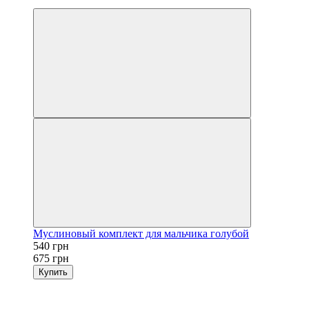
−20%
Муслиновый комплект для мальчика голубой
540 грн
675 грн
Купить