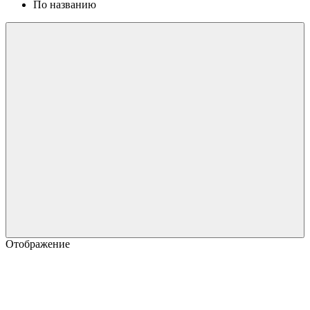
По названию
Отображение