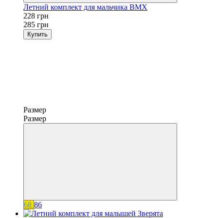
Летний комплект для мальчика ВМХ
228 грн
285 грн
Купить
Размер
Размер
68
86