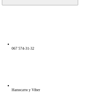
067 574-31-32
Написати у Viber