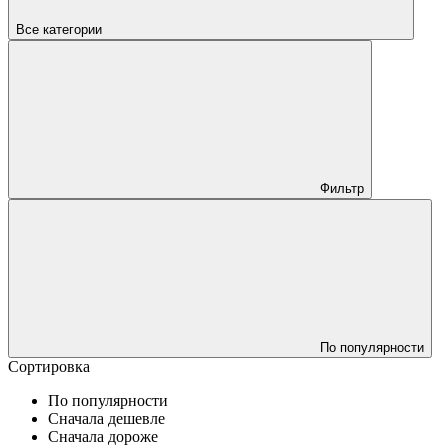
Все категории
Фильтр
По популярности
Сортировка
По популярности
Сначала дешевле
Сначала дороже