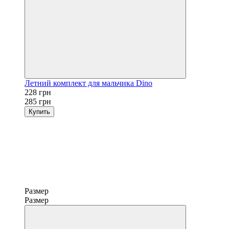
Летний комплект для мальчика Dino
228 грн
285 грн
Купить
Размер
Размер