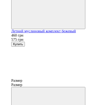
Летний муслиновый комплект бежевый
460 грн
575 грн
Купить
Размер
Размер