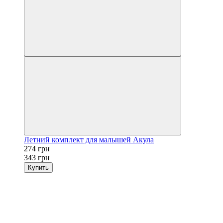
Летний комплект для малышей Акула
274 грн
343 грн
Купить