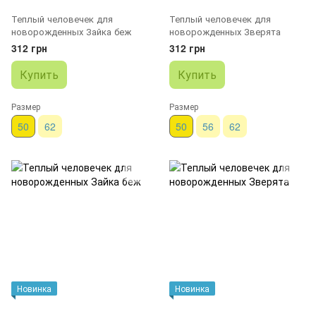
Теплый человечек для
Теплый человечек для
новорожденных Зайка беж
новорожденных Зверята
312 грн
312 грн
Купить
Купить
Размер
Размер
50
62
50
56
62
Новинка
Новинка