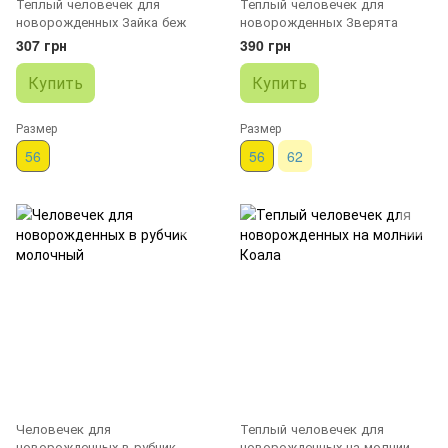
Теплый человечек для
Теплый человечек для
новорожденных Зайка беж
новорожденных Зверята
307 грн
390 грн
Купить
Купить
Размер
Размер
56
56
62
Человечек для
Теплый человечек для
новорожденных в рубчик
новорожденных на молнии