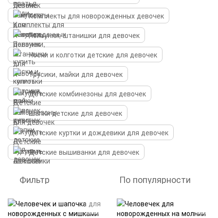
Комплекты для новорожденных девочек
Ползунки, штанишки для девочек
Носки и колготки детские для девочек
Трусики, майки для девочек
Детские комбинезоны для девочек
Шапки детские для девочек
Детские куртки и дождевики для девочек
Детские вышиванки для девочек
Фильтр
По популярности