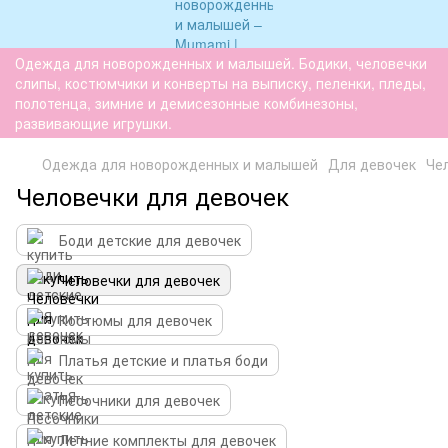
Одежда для новорожденных и малышей. Бодики, человечки
слипы, костюмчики и конверты на выписку, пеленки, пледы,
полотенца, зимние и демисезонные комбинезоны,
развивающие игрушки.
Одежда для новорожденных и малышей
Для девочек
Че
Человечки для девочек
Боди детские для девочек
Человечки для девочек
Костюмы для девочек
Платья детские и платья боди
Песочники для девочек
Летние комплекты для девочек