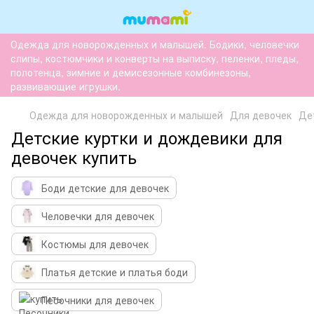
Одежда для новорожденных и малышей. Бодики, человечки
слипы, костюмчики и конверты на выписку, пеленки, пледы,
полотенца, зимние и демисезонные комбинезоны,
развивающие игрушки.
Одежда для новорожденных и малышей
Для девочек
Де
Детские куртки и дождевики для
девочек купить
Боди детские для девочек
Человечки для девочек
Костюмы для девочек
Платья детские и платья боди
Песочники для девочек