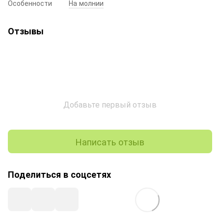
Особенности
На молнии
Отзывы
Добавьте первый отзыв
Написать отзыв
Поделиться в соцсетях