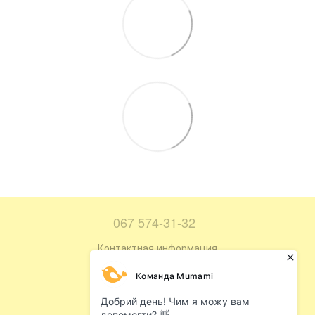
067 574-31-32
Контактная информация
Полная версия сайта
Карта сайта