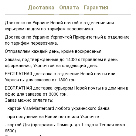
Доставка
Оплата
Гарантия
Доставка по Украине Новой почтой в отделение или
курьером на дом по тарифам перевозчика.
Доставка по Украине Укрпочтой Приоритетный в отделение
по тарифам перевозчика.
Отправляем каждый день, кроме воскресенья.
Заказы, подтвержденные до 14:00 отправляем в день
оформления, Укрпочтой на следующий день.
БЕСПЛАТНАЯ доставка в отделение Новой почты или
Укрпочты для заказов от 1800 грн.
БЕСПЛАТНАЯ доставка курьером Новой почты на дом или в
офис для заказов от 3000 грн.
Заказ можно оплатить:
- картой Visa/Mastercard любого украинского банка
- при получении на Новой почте или Укрпочте
- картой Дія (программы Помощь до 1 года и Теплая зима
6500)