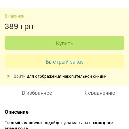
В наличии
389 грн
Купить
Быстрый заказ
Войти
для отображения накопительной скидки
%
В избранное
К сравнению
Описание
Теплый человечек
подойдет для малыша в
холодное
время года
.