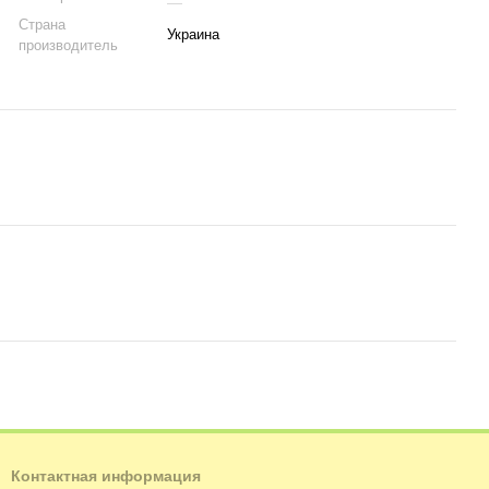
Страна
Украина
производитель
Контактная информация