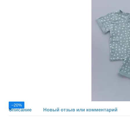
−20%
Описание
Новый отзыв или комментарий