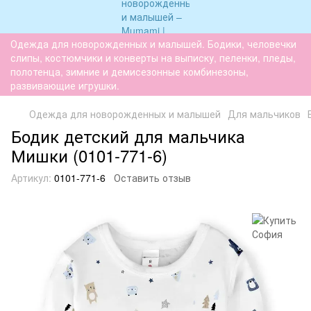
Одежда для новорожденных и малышей. Бодики, человечки
слипы, костюмчики и конверты на выписку, пеленки, пледы,
полотенца, зимние и демисезонные комбинезоны,
развивающие игрушки.
Одежда для новорожденных и малышей
Для мальчиков
Бодик детский для мальчика
Мишки (0101-771-6)
Артикул:
0101-771-6
Оставить отзыв