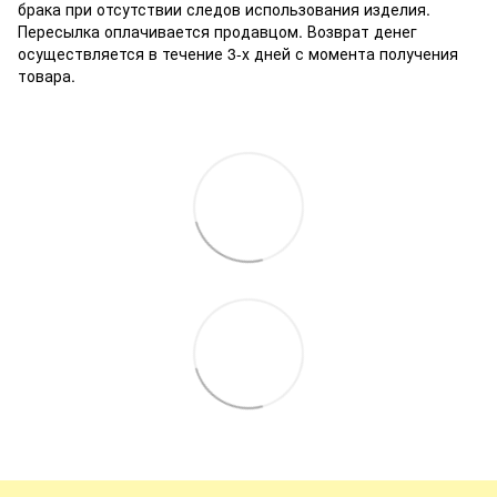
брака при отсутствии следов использования изделия.
Пересылка оплачивается продавцом. Возврат денег
осуществляется в течение 3-х дней с момента получения
товара.