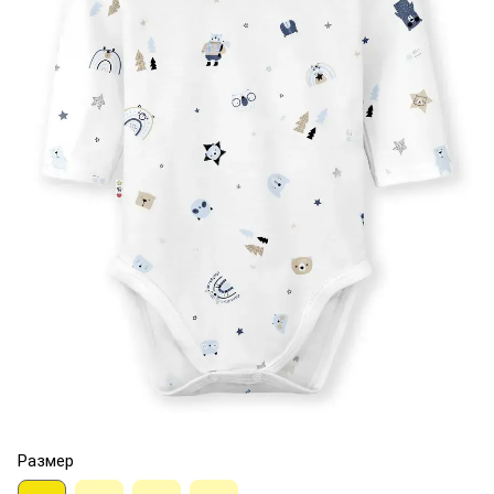
Размер