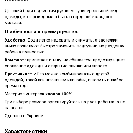
Детский боди с длинным рукавом - универсальный вид
одежды, который должен быть в гардеробе каждого
малыша.
Особенности и преимущества:
Удобство:
Боди легко надевать и снимать, а застежки
внизу позволяют быстро заменить подгузник, не раздевая
ребенка полностью.
Комфорт:
прилегает к телу, не сбивается, предотвращает
сползание одежды и открытие спинки или живота.
Практичность:
Его можно комбинировать с другой
одеждой, такой как штанишки или юбки, и носить в любое
время года.
Материал интерлок
хлопок 100%
.
При выборе размера ориентируйтесь на рост ребенка, а не
на возраст.
Сделано в Украине.
Характеристики