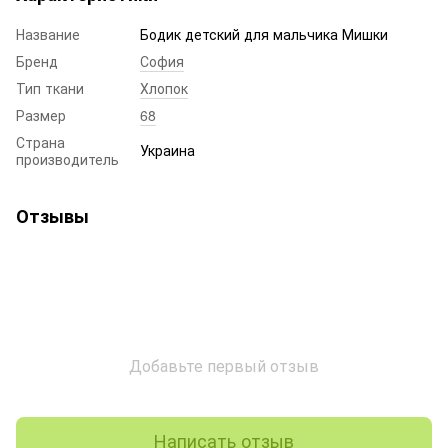
Название
Бодик детский для мальчика Мишки
Бренд
София
Тип ткани
Хлопок
Размер
68
Страна
Украина
производитель
Отзывы
Добавьте первый отзыв
Написать отзыв