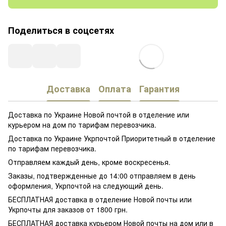
Поделиться в соцсетях
Доставка
Оплата
Гарантия
Доставка по Украине Новой почтой в отделение или
курьером на дом по тарифам перевозчика.
Доставка по Украине Укрпочтой Приоритетный в отделение
по тарифам перевозчика.
Отправляем каждый день, кроме воскресенья.
Заказы, подтвержденные до 14:00 отправляем в день
оформления, Укрпочтой на следующий день.
БЕСПЛАТНАЯ доставка в отделение Новой почты или
Укрпочты для заказов от 1800 грн.
БЕСПЛАТНАЯ доставка курьером Новой почты на дом или в