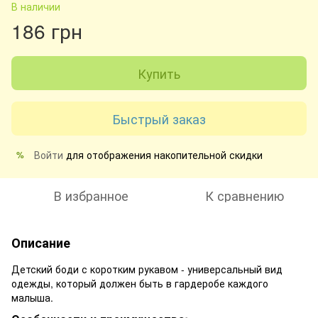
В наличии
186 грн
Купить
Быстрый заказ
Войти
для отображения накопительной скидки
%
В избранное
К сравнению
Описание
Детский боди с коротким рукавом - универсальный вид
одежды, который должен быть в гардеробе каждого
малыша.