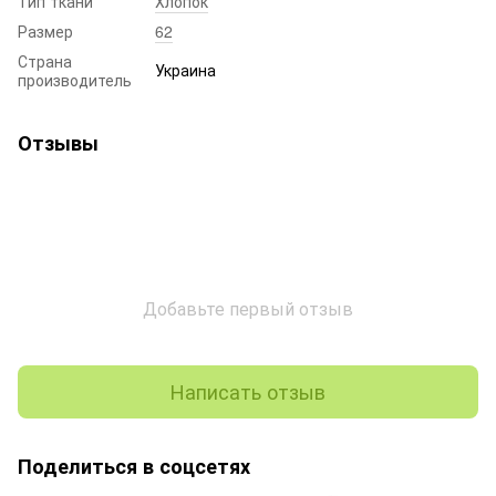
Тип ткани
Хлопок
Размер
62
Страна
Украина
производитель
Отзывы
Добавьте первый отзыв
Написать отзыв
Поделиться в соцсетях