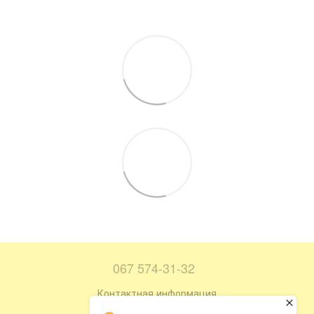
067 574-31-32
Контактная информация