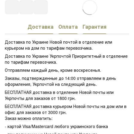
Доставка
Оплата
Гарантия
Доставка по Украине Новой почтой в отделение или
курьером на дом по тарифам перевозчика.
Доставка по Украине Укрпочтой Приоритетный в отделение
по тарифам перевозчика.
Отправляем каждый день, кроме воскресенья.
Заказы, подтвержденные до 14:00 отправляем в день
оформления, Укрпочтой на следующий день.
БЕСПЛАТНАЯ доставка в отделение Новой почты или
Укрпочты для заказов от 1800 грн.
БЕСПЛАТНАЯ доставка курьером Новой почты на дом или в
офис для заказов от 3000 грн.
Заказ можно оплатить:
- картой Visa/Mastercard любого украинского банка