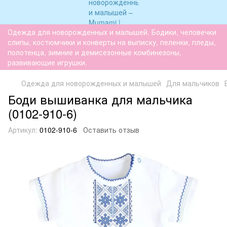
Одежда для новорожденных и малышей. Бодики, человечки
слипы, костюмчики и конверты на выписку, пеленки, пледы,
полотенца, зимние и демисезонные комбинезоны,
развивающие игрушки.
Одежда для новорожденных и малышей
Для мальчиков
Боди вышиванка для мальчика
(0102-910-6)
Артикул:
0102-910-6
Оставить отзыв