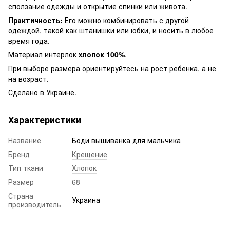
сползание одежды и открытие спинки или живота.
Практичность:
Его можно комбинировать с другой
одеждой, такой как штанишки или юбки, и носить в любое
время года.
Материал интерлок
хлопок 100%
.
При выборе размера ориентируйтесь на рост ребенка, а не
на возраст.
Сделано в Украине.
Характеристики
Название
Боди вышиванка для мальчика
Бренд
Крещение
Тип ткани
Хлопок
Размер
68
Страна
Украина
производитель