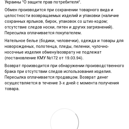
Украины "О защите прав потребителя".
Обмен производится при сохранении товарного вида и
целостности возвращаемых изделий и упаковки (наличие
сохранных ярлыков, бирок, упаковок со штих-кодом;
отсутствие следов носки, пятен и других загрязнений).
Пересылка оплачивается покупателем.
Нательное белье (бодики, человечки), одежда и товары для
новорожденых, полотенца, пледы, пеленки, чулочно-
носочные изделия обмену/возврату не подлежат
(постановление КМУ №172 от 19.03.94).
Возврат производится при обнаружении производственного
брака при отсутствии следов использования изделия.
Пересылка оплачивается продавцом. Возврат денег
осуществляется в течение 3-х дней с момента получения
товара.