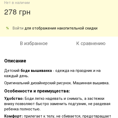
Нет в наличии
278 грн
Войти
для отображения накопительной скидки
%
В избранное
К сравнению
Описание
Детский
боди вышиванка
- одежда на праздник и на
каждый день.
Оригинальний дизайнерский рисунок. Машинная вышивка.
Особенности и преимущества:
Удобство:
Боди легко надевать и снимать, а застежки
внизу позволяют быстро заменить подгузник, не раздевая
ребенка полностью.
Комфорт:
прилегает к телу, не сбивается, предотвращает