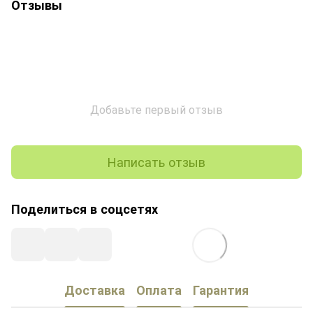
Отзывы
Добавьте первый отзыв
Написать отзыв
Поделиться в соцсетях
Доставка
Оплата
Гарантия