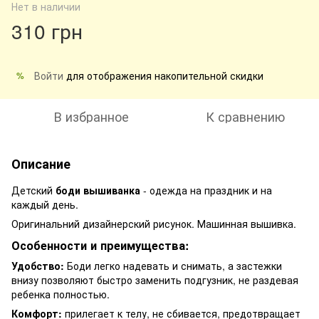
Нет в наличии
310 грн
Войти
для отображения накопительной скидки
%
В избранное
К сравнению
Описание
Детский
боди вышиванка
- одежда на праздник и на
каждый день.
Оригинальний дизайнерский рисунок. Машинная вышивка.
Особенности и преимущества:
Удобство:
Боди легко надевать и снимать, а застежки
внизу позволяют быстро заменить подгузник, не раздевая
ребенка полностью.
Комфорт:
прилегает к телу, не сбивается, предотвращает