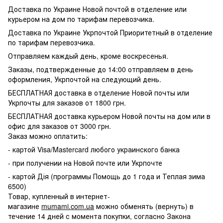
Доставка по Украине Новой почтой в отделение или
курьером на дом по тарифам перевозчика.
Доставка по Украине Укрпочтой Приоритетный в отделение
по тарифам перевозчика.
Отправляем каждый день, кроме воскресенья.
Заказы, подтвержденные до 14:00 отправляем в день
оформления, Укрпочтой на следующий день.
БЕСПЛАТНАЯ доставка в отделение Новой почты или
Укрпочты для заказов от 1800 грн.
БЕСПЛАТНАЯ доставка курьером Новой почты на дом или в
офис для заказов от 3000 грн.
Заказ можно оплатить:
- картой Visa/Mastercard любого украинского банка
- при получении на Новой почте или Укрпочте
- картой Дія (программы Помощь до 1 года и Теплая зима
6500)
Товар, купленный в интернет-
магазине
mumami.com.ua
можно обменять (вернуть) в
течение 14 дней с момента покупки, согласно Закона