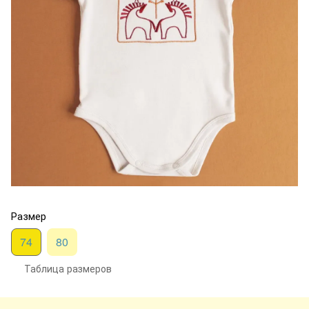
Размер
74
80
Таблица размеров