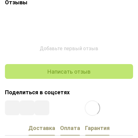
Отзывы
Добавьте первый отзыв
Написать отзыв
Поделиться в соцсетях
Доставка
Оплата
Гарантия