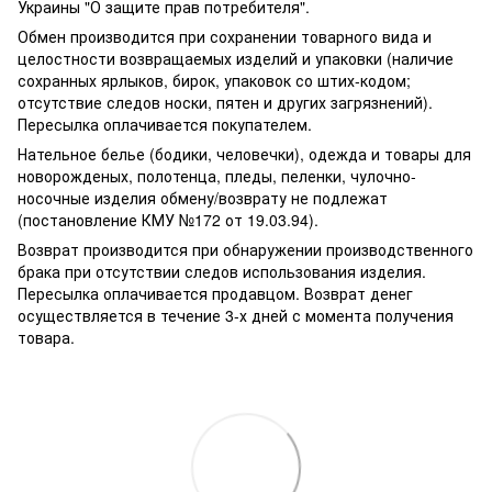
Украины "О защите прав потребителя".
Обмен производится при сохранении товарного вида и
целостности возвращаемых изделий и упаковки (наличие
сохранных ярлыков, бирок, упаковок со штих-кодом;
отсутствие следов носки, пятен и других загрязнений).
Пересылка оплачивается покупателем.
Нательное белье (бодики, человечки), одежда и товары для
новорожденых, полотенца, пледы, пеленки, чулочно-
носочные изделия обмену/возврату не подлежат
(постановление КМУ №172 от 19.03.94).
Возврат производится при обнаружении производственного
брака при отсутствии следов использования изделия.
Пересылка оплачивается продавцом. Возврат денег
осуществляется в течение 3-х дней с момента получения
товара.