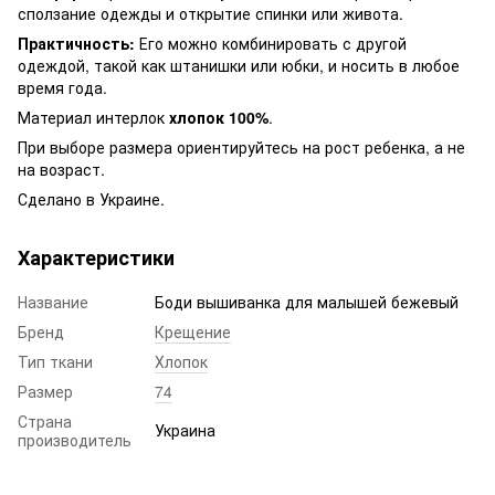
сползание одежды и открытие спинки или живота.
Практичность:
Его можно комбинировать с другой
одеждой, такой как штанишки или юбки, и носить в любое
время года.
Материал интерлок
хлопок 100%
.
При выборе размера ориентируйтесь на рост ребенка, а не
на возраст.
Сделано в Украине.
Характеристики
Название
Боди вышиванка для малышей бежевый
Бренд
Крещение
Тип ткани
Хлопок
Размер
74
Страна
Украина
производитель