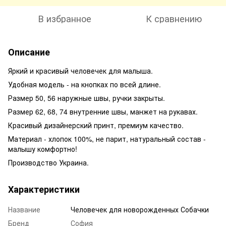
В избранное
К сравнению
Описание
Яркий и красивый человечек для малыша.
Удобная модель - на кнопках по всей длине.
Размер 50, 56 наружные швы, ручки закрыты.
Размер 62, 68, 74 внутренние швы, манжет на рукавах.
Красивый дизайнерский принт, премиум качество.
Материал - хлопок 100%, не парит, натуральный состав -
малышу комфортно!
Производство Украина.
Характеристики
Название
Человечек для новорожденных Собачки
Бренд
София