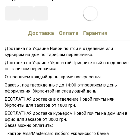
Доставка
Оплата
Гарантия
Доставка по Украине Новой почтой в отделение или
курьером на дом по тарифам перевозчика.
Доставка по Украине Укрпочтой Приоритетный в отделение
по тарифам перевозчика.
Отправляем каждый день, кроме воскресенья.
Заказы, подтвержденные до 14:00 отправляем в день
оформления, Укрпочтой на следующий день.
БЕСПЛАТНАЯ доставка в отделение Новой почты или
Укрпочты для заказов от 1800 грн.
БЕСПЛАТНАЯ доставка курьером Новой почты на дом или в
офис для заказов от 3000 грн.
Заказ можно оплатить:
- картой Visa/Mastercard любого украинского банка