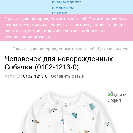
Одежда для новорожденных и малышей. Бодики, человечки
слипы, костюмчики и конверты на выписку, пеленки, пледы,
полотенца, зимние и демисезонные комбинезоны,
развивающие игрушки.
Одежда для новорожденных и малышей
Для мальчиков
Человечек для новорожденных
Собачки (0102-1213-0)
Артикул:
0102-1213-0
Оставить отзыв