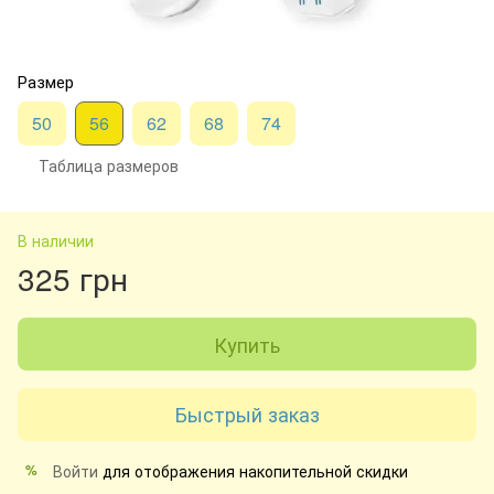
Размер
50
56
62
68
74
Таблица размеров
В наличии
325 грн
Купить
Быстрый заказ
Войти
для отображения накопительной скидки
%