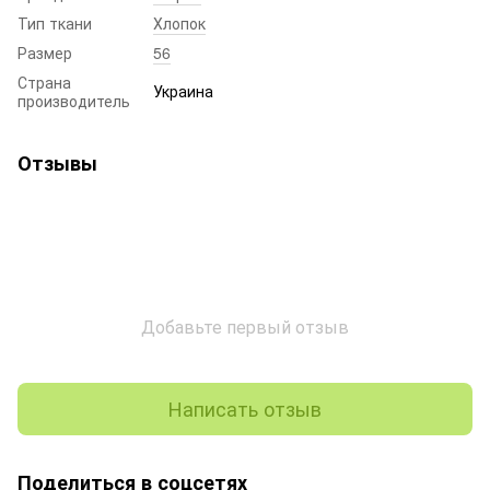
Тип ткани
Хлопок
Размер
56
Страна
Украина
производитель
Отзывы
Добавьте первый отзыв
Написать отзыв
Поделиться в соцсетях