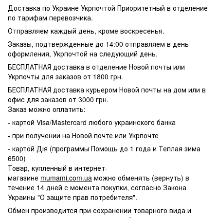
Доставка по Украине Укрпочтой Приоритетный в отделение
по тарифам перевозчика.
Отправляем каждый день, кроме воскресенья.
Заказы, подтвержденные до 14:00 отправляем в день
оформления, Укрпочтой на следующий день.
БЕСПЛАТНАЯ доставка в отделение Новой почты или
Укрпочты для заказов от 1800 грн.
БЕСПЛАТНАЯ доставка курьером Новой почты на дом или в
офис для заказов от 3000 грн.
Заказ можно оплатить:
- картой Visa/Mastercard любого украинского банка
- при получении на Новой почте или Укрпочте
- картой Дія (программы Помощь до 1 года и Теплая зима
6500)
Товар, купленный в интернет-
магазине
mumami.com.ua
можно обменять (вернуть) в
течение 14 дней с момента покупки, согласно Закона
Украины "О защите прав потребителя".
Обмен производится при сохранении товарного вида и