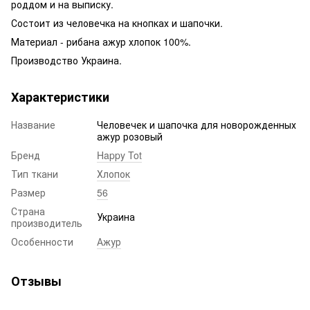
роддом и на выписку.
Состоит из человечка на кнопках и шапочки.
Материал - рибана ажур хлопок 100%.
Производство Украина.
Характеристики
Название
Человечек и шапочка для новорожденных
ажур розовый
Бренд
Happy Tot
Тип ткани
Хлопок
Размер
56
Страна
Украина
производитель
Особенности
Ажур
Отзывы