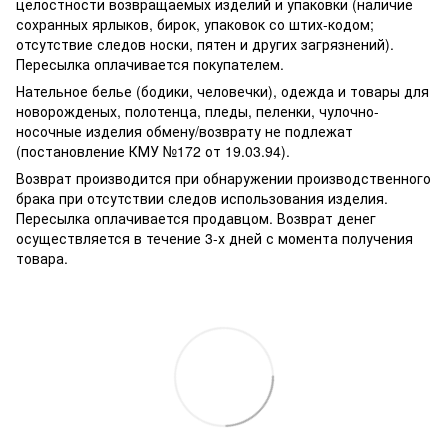
целостности возвращаемых изделий и упаковки (наличие
сохранных ярлыков, бирок, упаковок со штих-кодом;
отсутствие следов носки, пятен и других загрязнений).
Пересылка оплачивается покупателем.
Нательное белье (бодики, человечки), одежда и товары для
новорожденых, полотенца, пледы, пеленки, чулочно-
носочные изделия обмену/возврату не подлежат
(постановление КМУ №172 от 19.03.94).
Возврат производится при обнаружении производственного
брака при отсутствии следов использования изделия.
Пересылка оплачивается продавцом. Возврат денег
осуществляется в течение 3-х дней с момента получения
товара.