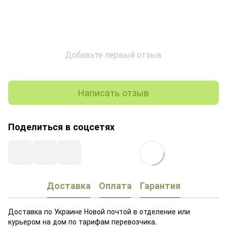
Добавьте первый отзыв
Написать отзыв
Поделиться в соцсетях
Доставка
Оплата
Гарантия
Доставка по Украине Новой почтой в отделение или
курьером на дом по тарифам перевозчика.