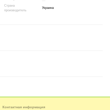
Страна
Украина
производитель
Контактная информация