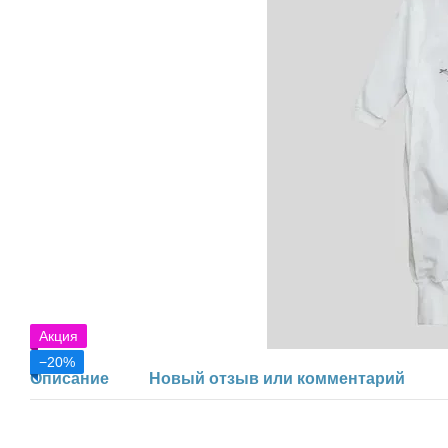
Акция
−20%
Описание
Новый отзыв или комментарий