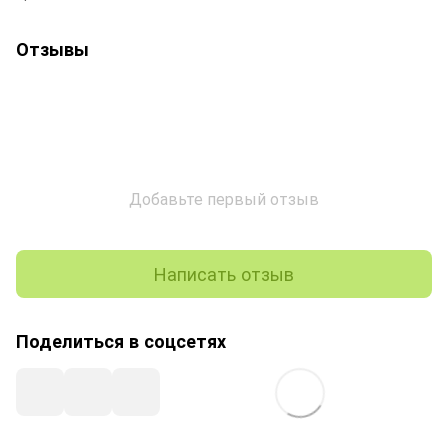
Отзывы
Добавьте первый отзыв
Написать отзыв
Поделиться в соцсетях