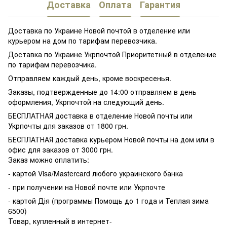
Доставка
Оплата
Гарантия
Доставка по Украине Новой почтой в отделение или
курьером на дом по тарифам перевозчика.
Доставка по Украине Укрпочтой Приоритетный в отделение
по тарифам перевозчика.
Отправляем каждый день, кроме воскресенья.
Заказы, подтвержденные до 14:00 отправляем в день
оформления, Укрпочтой на следующий день.
БЕСПЛАТНАЯ доставка в отделение Новой почты или
Укрпочты для заказов от 1800 грн.
БЕСПЛАТНАЯ доставка курьером Новой почты на дом или в
офис для заказов от 3000 грн.
Заказ можно оплатить:
- картой Visa/Mastercard любого украинского банка
- при получении на Новой почте или Укрпочте
- картой Дія (программы Помощь до 1 года и Теплая зима
6500)
Товар, купленный в интернет-