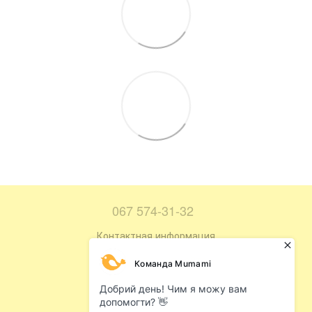
067 574-31-32
Контактная информация
Полная версия сайта
Карта сайта
© 2016—2026