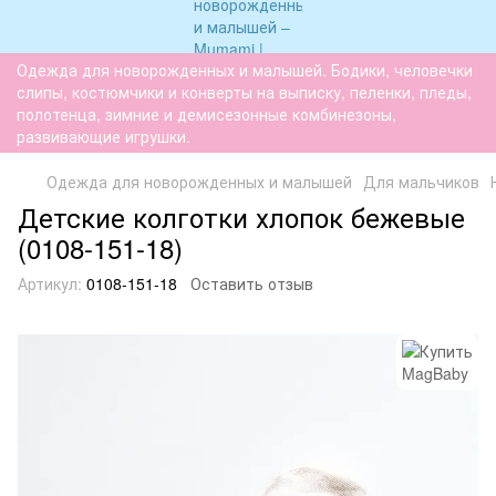
Одежда для новорожденных и малышей. Бодики, человечки
слипы, костюмчики и конверты на выписку, пеленки, пледы,
полотенца, зимние и демисезонные комбинезоны,
развивающие игрушки.
Одежда для новорожденных и малышей
Для мальчиков
Детские колготки хлопок бежевые
(0108-151-18)
Артикул:
0108-151-18
Оставить отзыв