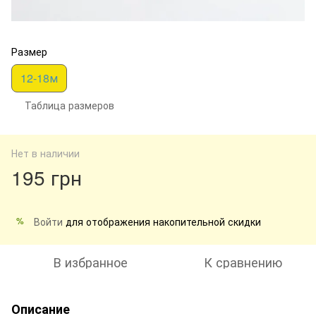
Размер
12-18м
Таблица размеров
Нет в наличии
195 грн
Войти
для отображения накопительной скидки
%
В избранное
К сравнению
Описание