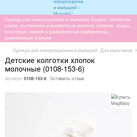
Одежда для новорожденных и малышей. Бодики, человечки
слипы, костюмчики и конверты на выписку, пеленки, пледы,
полотенца, зимние и демисезонные комбинезоны,
развивающие игрушки.
Одежда для новорожденных и малышей
Для мальчиков
Детские колготки хлопок
молочные (0108-153-6)
Артикул:
0108-153-6
Оставить отзыв