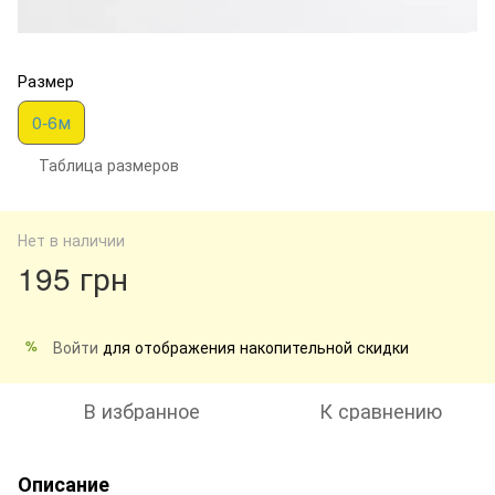
Размер
0-6м
Таблица размеров
Нет в наличии
195 грн
Войти
для отображения накопительной скидки
%
В избранное
К сравнению
Описание