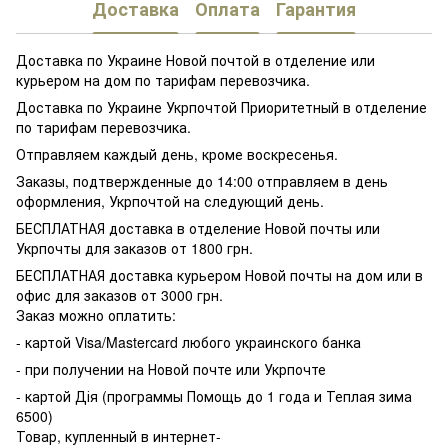
Доставка
Оплата
Гарантия
Доставка по Украине Новой почтой в отделение или
курьером на дом по тарифам перевозчика.
Доставка по Украине Укрпочтой Приоритетный в отделение
по тарифам перевозчика.
Отправляем каждый день, кроме воскресенья.
Заказы, подтвержденные до 14:00 отправляем в день
оформления, Укрпочтой на следующий день.
БЕСПЛАТНАЯ доставка в отделение Новой почты или
Укрпочты для заказов от 1800 грн.
БЕСПЛАТНАЯ доставка курьером Новой почты на дом или в
офис для заказов от 3000 грн.
Заказ можно оплатить:
- картой Visa/Mastercard любого украинского банка
- при получении на Новой почте или Укрпочте
- картой Дія (программы Помощь до 1 года и Теплая зима
6500)
Товар, купленный в интернет-