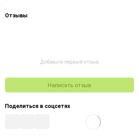
Отзывы
Добавьте первый отзыв
Написать отзыв
Поделиться в соцсетях