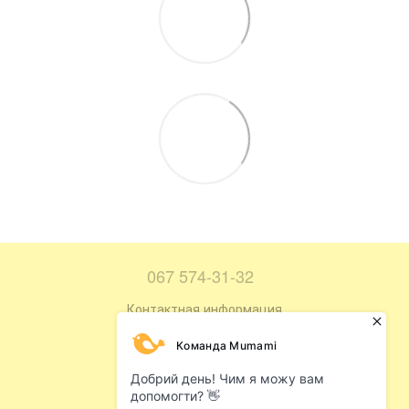
067 574-31-32
Контактная информация
Полная версия сайта
Карта сайта
© 2016—2026