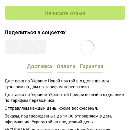
Написать отзыв
Поделиться в соцсетях
Доставка
Оплата
Гарантия
Доставка по Украине Новой почтой в отделение или
курьером на дом по тарифам перевозчика.
Доставка по Украине Укрпочтой Приоритетный в отделение
по тарифам перевозчика.
Отправляем каждый день, кроме воскресенья.
Заказы, подтвержденные до 14:00 отправляем в день
оформления, Укрпочтой на следующий день.
БЕСПЛАТНАЯ доставка в отделение Новой почты или