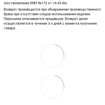
(постановление КМУ №172 от 19.03.94).
Возврат производится при обнаружении производственного
брака при отсутствии следов использования изделия.
Пересылка оплачивается продавцом. Возврат денег
осуществляется в течение 3-х дней с момента получения
товара.