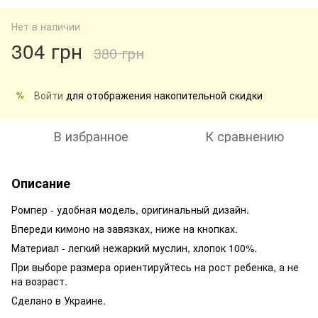
Нет в наличии
304 грн
380 грн
Войти
для отображения накопительной скидки
%
В избранное
К сравнению
Описание
Ромпер - удобная модель, оригинальный дизайн.
Впереди кимоно на завязках, ниже на кнопках.
Материал - легкий нежаркий муслин, хлопок 100%.
При выборе размера ориентируйтесь на рост ребенка, а не
на возраст.
Сделано в Украине.