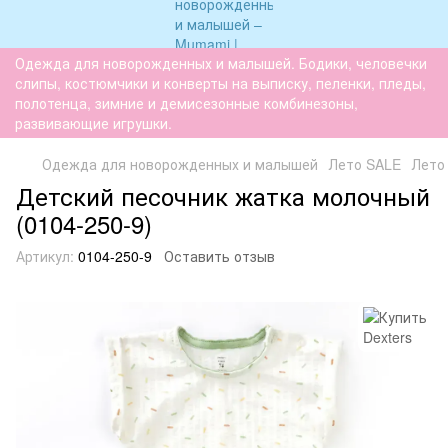
Одежда для новорожденных и малышей. Бодики, человечки
слипы, костюмчики и конверты на выписку, пеленки, пледы,
полотенца, зимние и демисезонные комбинезоны,
развивающие игрушки.
Одежда для новорожденных и малышей
Лето SALE
Лето
Детский песочник жатка молочный
(0104-250-9)
Артикул:
0104-250-9
Оставить отзыв