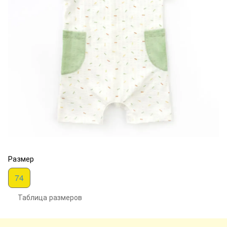
Размер
74
Таблица размеров