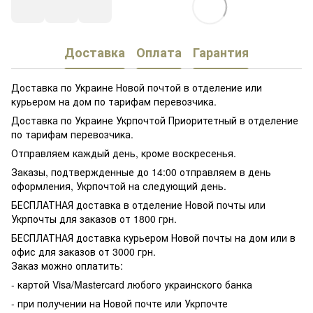
Доставка
Оплата
Гарантия
Доставка по Украине Новой почтой в отделение или
курьером на дом по тарифам перевозчика.
Доставка по Украине Укрпочтой Приоритетный в отделение
по тарифам перевозчика.
Отправляем каждый день, кроме воскресенья.
Заказы, подтвержденные до 14:00 отправляем в день
оформления, Укрпочтой на следующий день.
БЕСПЛАТНАЯ доставка в отделение Новой почты или
Укрпочты для заказов от 1800 грн.
БЕСПЛАТНАЯ доставка курьером Новой почты на дом или в
офис для заказов от 3000 грн.
Заказ можно оплатить:
- картой Visa/Mastercard любого украинского банка
- при получении на Новой почте или Укрпочте