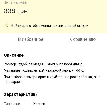
Нет в наличии
338 грн
Войти
для отображения накопительной скидки
%
В избранное
К сравнению
Описание
Ромпер - удобная модель, кнопки по всей длине.
Материал - кулир, легкий нежаркий хлопок 100%.
При выборе размера ориентируйтесь на рост ребенка, а не
на возраст.
Характеристики
Тип ткани
Хлопок