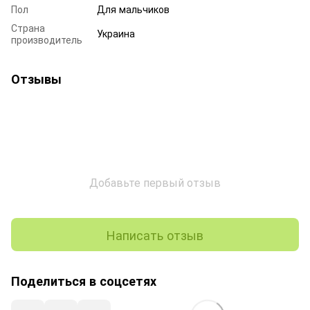
Пол
Для мальчиков
Страна
Украина
производитель
Отзывы
Добавьте первый отзыв
Написать отзыв
Поделиться в соцсетях