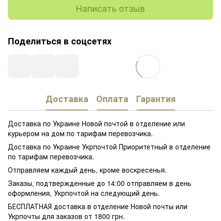
Написать отзыв
Поделиться в соцсетях
Доставка
Оплата
Гарантия
Доставка по Украине Новой почтой в отделение или
курьером на дом по тарифам перевозчика.
Доставка по Украине Укрпочтой Приоритетный в отделение
по тарифам перевозчика.
Отправляем каждый день, кроме воскресенья.
Заказы, подтвержденные до 14:00 отправляем в день
оформления, Укрпочтой на следующий день.
БЕСПЛАТНАЯ доставка в отделение Новой почты или
Укрпочты для заказов от 1800 грн.