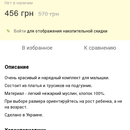
Нет в наличии
456 грн
570 грн
Войти
для отображения накопительной скидки
%
В избранное
К сравнению
Описание
Очень красивый и нарядный комплект для малышки.
Состоит из платья и трусиков на подгузник.
Материал - легкий нежаркий муслин, хлопок 100%.
При выборе размера ориентируйтесь на рост ребенка, а не
на возраст.
Сделано в Украине.