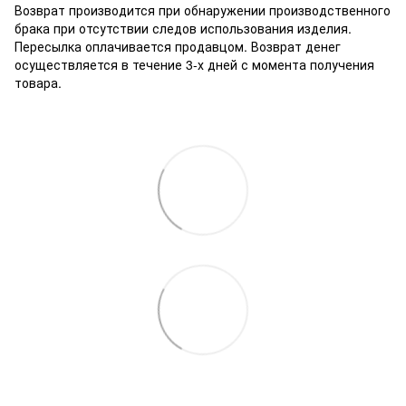
Возврат производится при обнаружении производственного
брака при отсутствии следов использования изделия.
Пересылка оплачивается продавцом. Возврат денег
осуществляется в течение 3-х дней с момента получения
товара.