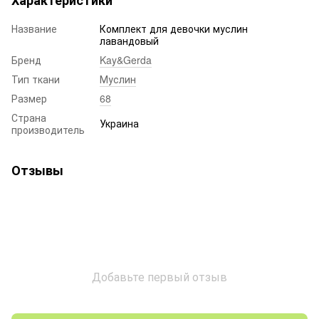
Характеристики
Название
Комплект для девочки муслин
лавандовый
Бренд
Kay&Gerda
Тип ткани
Муслин
Размер
68
Страна
Украина
производитель
Отзывы
Добавьте первый отзыв