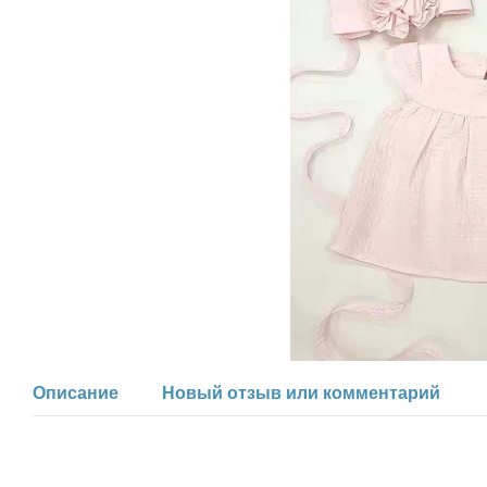
Описание
Новый отзыв или комментарий