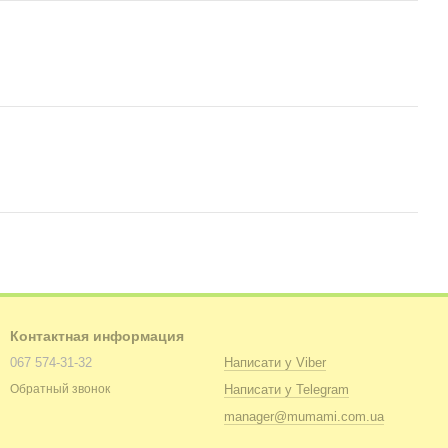
Контактная информация
067 574-31-32
Написати у Viber
Написати у Telegram
Обратный звонок
manager@mumami.com.ua