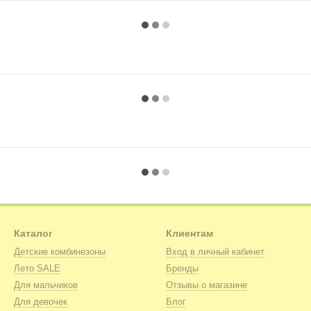
Каталог
Клиентам
Детские комбинезоны
Вход в личный кабинет
Лето SALE
Бренды
Для мальчиков
Отзывы о магазине
Для девочек
Блог