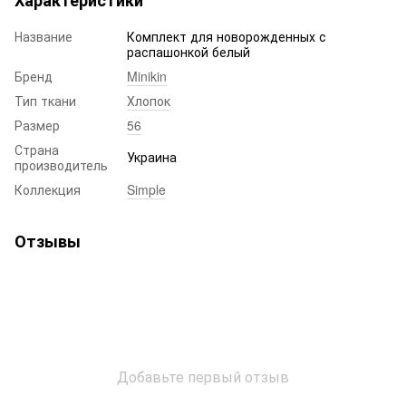
Характеристики
Название
Комплект для новорожденных с
распашонкой белый
Бренд
Minikin
Тип ткани
Хлопок
Размер
56
Страна
Украина
производитель
Коллекция
Simple
Отзывы
Добавьте первый отзыв