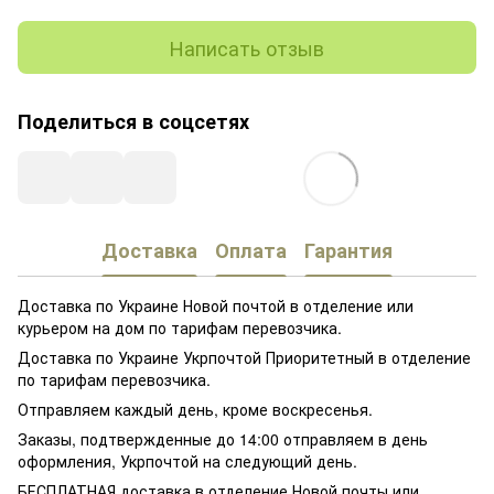
Написать отзыв
Поделиться в соцсетях
Доставка
Оплата
Гарантия
Доставка по Украине Новой почтой в отделение или
курьером на дом по тарифам перевозчика.
Доставка по Украине Укрпочтой Приоритетный в отделение
по тарифам перевозчика.
Отправляем каждый день, кроме воскресенья.
Заказы, подтвержденные до 14:00 отправляем в день
оформления, Укрпочтой на следующий день.
БЕСПЛАТНАЯ доставка в отделение Новой почты или