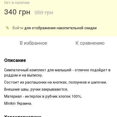
Нет в наличии
340 грн
350 грн
Войти
для отображения накопительной скидки
%
В избранное
К сравнению
Описание
Симпатичный комплект для малышей - отлично подойдет в
роддом и на выписку.
Состоит из распашонки на кнопках, ползунков и шапочки.
Внешние швы, ручки закрывааются.
Материал - интерлок в рубчик хлопок 100%.
Minikin Украина.