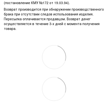
(постановление КМУ №172 от 19.03.94).
Возврат производится при обнаружении производственного
брака при отсутствии следов использования изделия.
Пересылка оплачивается продавцом. Возврат денег
осуществляется в течение 3-х дней с момента получения
товара.