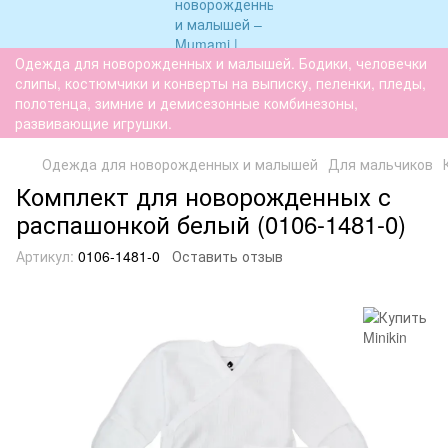
Одежда для новорожденных и малышей. Бодики, человечки
слипы, костюмчики и конверты на выписку, пеленки, пледы,
полотенца, зимние и демисезонные комбинезоны,
развивающие игрушки.
Одежда для новорожденных и малышей
Для мальчиков
Комплект для новорожденных с
распашонкой белый (0106-1481-0)
Артикул:
0106-1481-0
Оставить отзыв