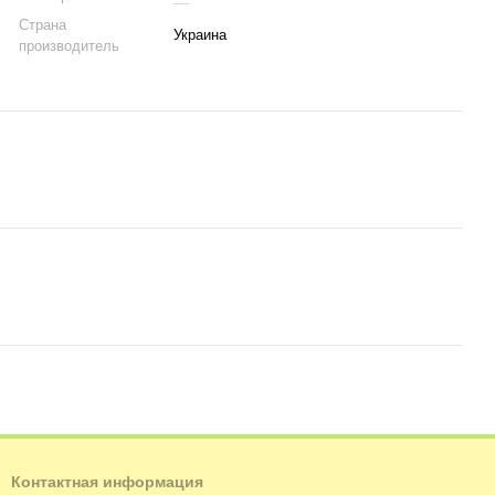
Страна
Украина
производитель
Контактная информация