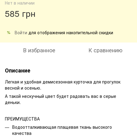
Нет в наличии
585 грн
Войти
для отображения накопительной скидки
%
В избранное
К сравнению
Описание
Легкая и удобная демисезонная курточка для прогулок
весной и осенью.
А такой нескучный цвет будет радовать вас в серые
деньки.
ПРЕИМУЩЕСТВА
Водоотталкивающая плащевая ткань высокого
качества