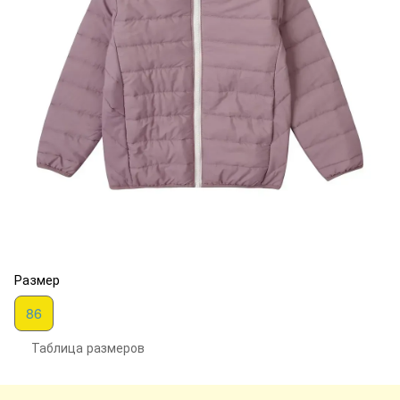
Размер
86
Таблица размеров