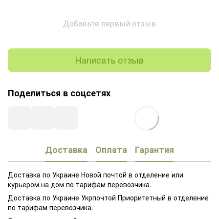
Добавьте первый отзыв
Написать отзыв
Поделиться в соцсетях
Доставка
Оплата
Гарантия
Доставка по Украине Новой почтой в отделение или
курьером на дом по тарифам перевозчика.
Доставка по Украине Укрпочтой Приоритетный в отделение
по тарифам перевозчика.