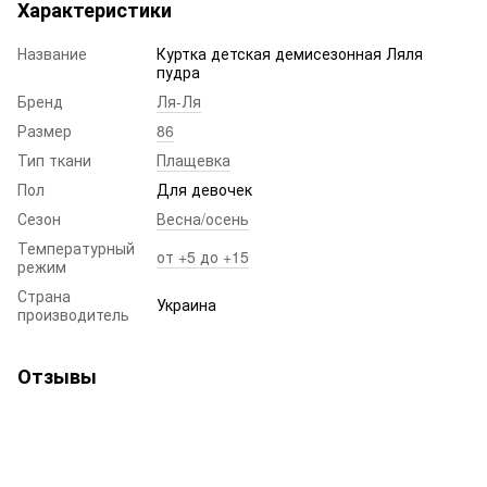
Характеристики
Название
Куртка детская демисезонная Ляля
пудра
Бренд
Ля-Ля
Размер
86
Тип ткани
Плащевка
Пол
Для девочек
Сезон
Весна/осень
Температурный
от +5 до +15
режим
Страна
Украина
производитель
Отзывы