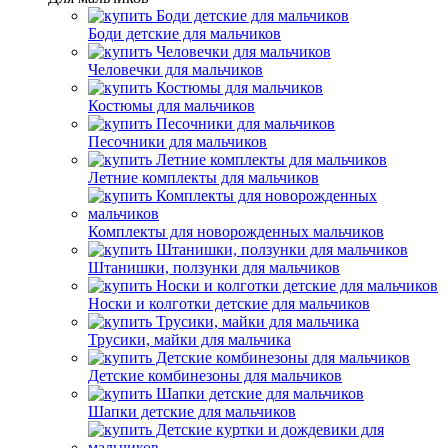
Боди детские для мальчиков
Человечки для мальчиков
Костюмы для мальчиков
Песочники для мальчиков
Летние комплекты для мальчиков
Комплекты для новорожденных мальчиков
Штанишки, ползунки для мальчиков
Носки и колготки детские для мальчиков
Трусики, майки для мальчика
Детские комбинезоны для мальчиков
Шапки детские для мальчиков