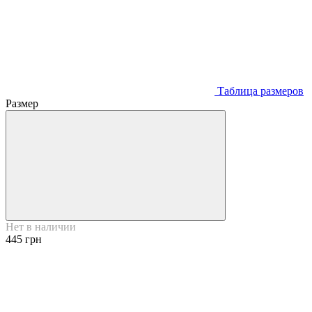
Таблица размеров
Размер
Нет в наличии
445 грн