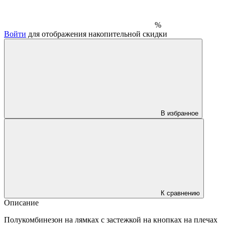
%
Войти
для отображения накопительной скидки
В избранное
К сравнению
Описание
Полукомбинезон на лямках с застежкой на кнопках на плечах