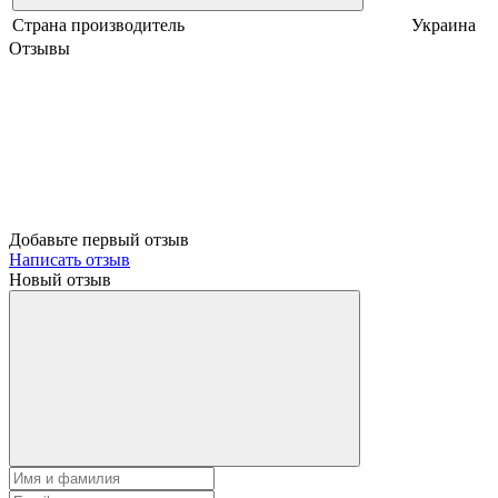
Страна производитель
Украина
Отзывы
Добавьте первый отзыв
Написать отзыв
Новый отзыв