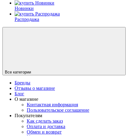
Новинки
Распродажа
Все категории
Бренды
Отзывы о магазине
Блог
О магазине
Контактная информация
Пользовательское соглашение
Покупателям
Как сделать заказ
Оплата и доставка
Обмен и возврат