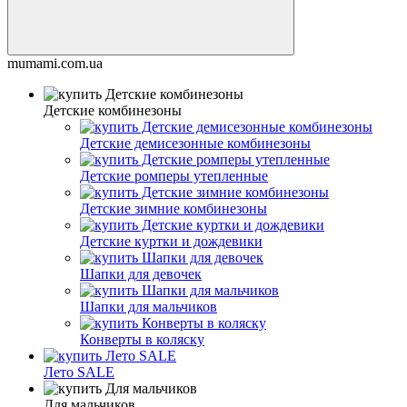
mumami.com.ua
Детские комбинезоны
Детские демисезонные комбинезоны
Детские ромперы утепленные
Детские зимние комбинезоны
Детские куртки и дождевики
Шапки для девочек
Шапки для мальчиков
Конверты в коляску
Лето SALE
Для мальчиков