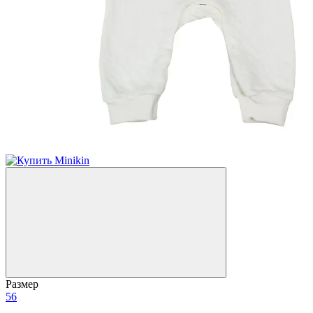
Размер
56