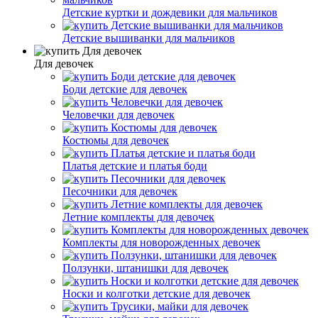
Детские куртки и дождевики для мальчиков
Детские вышиванки для мальчиков
Для девочек
Боди детские для девочек
Человечки для девочек
Костюмы для девочек
Платья детские и платья боди
Песочники для девочек
Летние комплекты для девочек
Комплекты для новорожденных девочек
Ползунки, штанишки для девочек
Носки и колготки детские для девочек