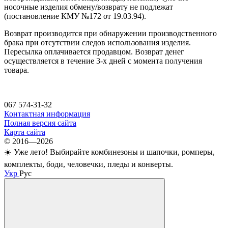
носочные изделия обмену/возврату не подлежат
(постановление КМУ №172 от 19.03.94).
Возврат производится при обнаружении производственного
брака при отсутствии следов использования изделия.
Пересылка оплачивается продавцом. Возврат денег
осуществляется в течение 3-х дней с момента получения
товара.
067 574-31-32
Контактная информация
Полная версия сайта
Карта сайта
© 2016—2026
☀️ Уже лето! Выбирайте комбинезоны и шапочки, ромперы,
комплекты, боди, человечки, пледы и конверты.
Укр
Рус