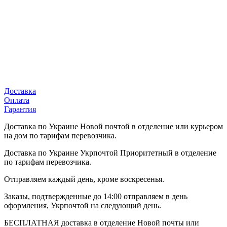
Доставка
Оплата
Гарантия
Доставка по Украине Новой почтой в отделение или курьером
на дом по тарифам перевозчика.
Доставка по Украине Укрпочтой Приоритетный в отделение
по тарифам перевозчика.
Отправляем каждый день, кроме воскресенья.
Заказы, подтвержденные до 14:00 отправляем в день
оформления, Укрпочтой на следующий день.
БЕСПЛАТНАЯ доставка в отделение Новой почты или