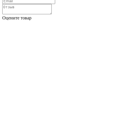
Оцените товар