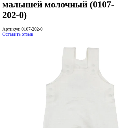
малышей молочный (0107-
202-0)
Артикул:
0107-202-0
Оставить отзыв