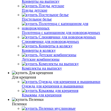
Конверты на выписку
Пледы детские
Постельное белье
Полотенца с капюшоном для новорожденных
Слюнявчики для новорожденных
Конверты в коляску
Детские комбинезоны
Комплекты на выписку
Для крещения
Одежда для крещения и вышиванки
Крыжмы для крещения
Пеленки