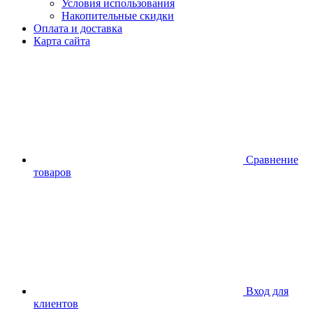
Условия использования
Накопительные скидки
Оплата и доставка
Карта сайта
Сравнение
товаров
Вход для
клиентов