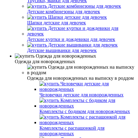
Трусики, майки для девочек
Детские комбинезоны для девочек
Шапки детские для девочек
Детские куртки и дождевики для девочек
Детские вышиванки для девочек
Одежда для новорожденных
Одежда для новорожденных на выписку в роддом
Человечки детские для новорожденных
Комплекты с бодиком для новорожденных
Комплекты с распашонкой для
новорожденных