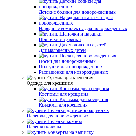
Детские бодики для новорожденных
Нарядные комплекты для новорожденных
Шапочки и царапки
Для маловесных детей
Носки для новорожденных
Ползунки для новорожденных
Распашонки для новорожденных
Одежда для крещения
Костюмы для крещения
Крыжмы для крещения
Пеленки для новорожденных
Пеленки коконы