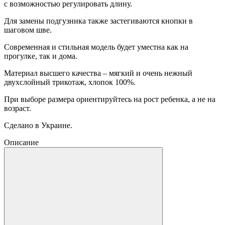
с возможностью регулировать длину.
Для замены подгузника также застегиваются кнопки в
шаговом шве.
Современная и стильная модель будет уместна как на
прогулке, так и дома.
Материал высшего качества – мягкий и очень нежный
двухслойный трикотаж, хлопок 100%.
При выборе размера ориентируйтесь на рост ребенка, а не на
возраст.
Сделано в Украине.
Описание