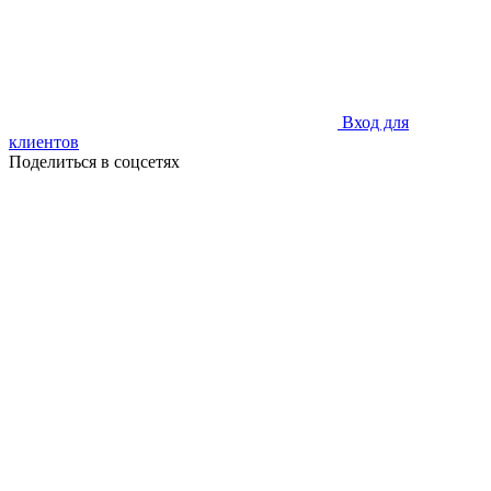
Вход для
клиентов
Поделиться в соцсетях