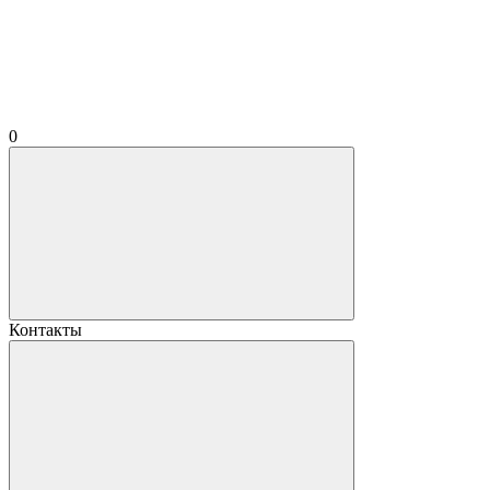
0
Контакты