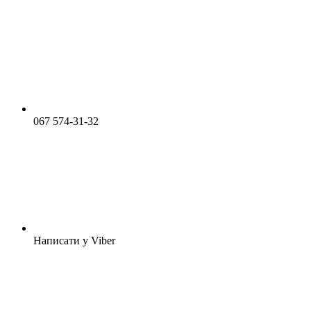
067 574-31-32
Написати у Viber