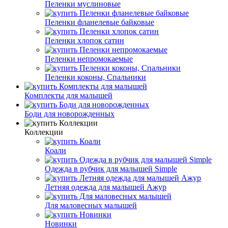
Пеленки муслиновые
Пеленки фланелевые байковые
Пеленки хлопок сатин
Пеленки непромокаемые
Пеленки коконы, Спальники
Комплекты для малышей
Боди для новорожденных
Коллекции
Коали
Одежда в рубчик для малышей Simple
Летняя одежда для малышей Ажур
Для маловесных малышей
Новинки