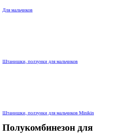
Для мальчиков
Штанишки, ползунки для мальчиков
Штанишки, ползунки для мальчиков Minikin
Полукомбинезон для