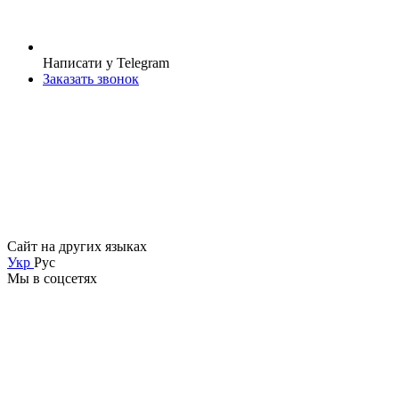
Написати у Telegram
Заказать звонок
Сайт на других языках
Укр
Рус
Мы в соцсетях