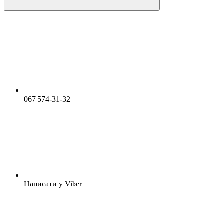
067 574-31-32
Написати у Viber