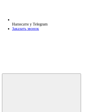
Написати у Telegram
Заказать звонок