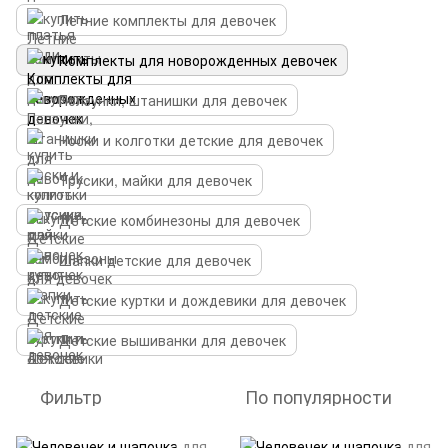
Летние комплекты для девочек
Комплекты для новорожденных девочек
Ползунки, штанишки для девочек
Носки и колготки детские для девочек
Трусики, майки для девочек
Детские комбинезоны для девочек
Шапки детские для девочек
Детские куртки и дождевики для девочек
Детские вышиванки для девочек
Фильтр
По популярности