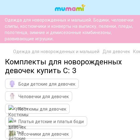
Одежда для новорожденных и малышей. Бодики, человечки
слипы, костюмчики и конверты на выписку, пеленки, пледы,
полотенца, зимние и демисезонные комбинезоны,
развивающие игрушки.
Одежда для новорожденных и малышей
Для девочек
Ко
Комплекты для новорожденных
девочек купить С: 3
Боди детские для девочек
Человечки для девочек
Костюмы для девочек
Платья детские и платья боди
Песочники для девочек