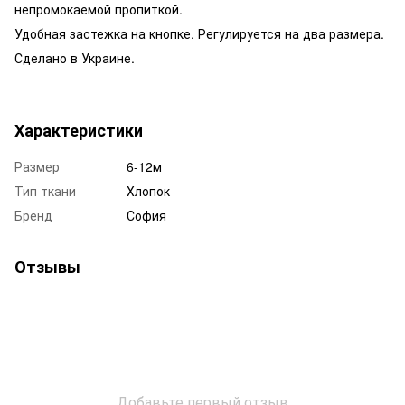
непромокаемой пропиткой.
Удобная застежка на кнопке. Регулируется на два размера.
Сделано в Украине.
Характеристики
Размер
6-12м
Тип ткани
Хлопок
Бренд
София
Отзывы
Добавьте первый отзыв