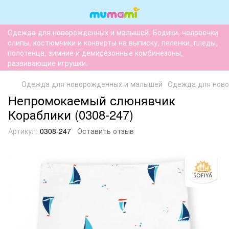
Одежда для новорожденных и малышей. Бодики, человечки
слипы, костюмчики и конверты на выписку, пеленки, пледы,
полотенца, зимние и демисезонные комбинезоны,
развивающие игрушки.
Одежда для новорожденных и малышей
Одежда для нов
Непромокаемый слюнявчик
Кораблики (0308-247)
Артикул:
0308-247
Оставить отзыв