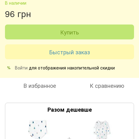
В наличии
96 грн
Купить
Быстрый заказ
Войти
для отображения накопительной скидки
%
В избранное
К сравнению
Разом дешевше