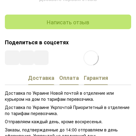
Написать отзыв
Поделиться в соцсетях
Доставка
Оплата
Гарантия
Доставка по Украине Новой почтой в отделение или
курьером на дом по тарифам перевозчика.
Доставка по Украине Укрпочтой Приоритетный в отделение
по тарифам перевозчика.
Отправляем каждый день, кроме воскресенья.
Заказы, подтвержденные до 14:00 отправляем в день
оформления, Укрпочтой на следующий день.