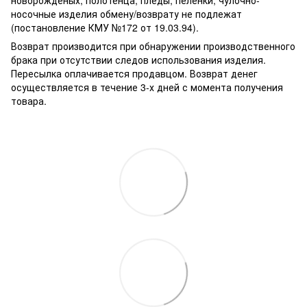
новорожденых, полотенца, пледы, пеленки, чулочно-
носочные изделия обмену/возврату не подлежат
(постановление КМУ №172 от 19.03.94).
Возврат производится при обнаружении производственного
брака при отсутствии следов использования изделия.
Пересылка оплачивается продавцом. Возврат денег
осуществляется в течение 3-х дней с момента получения
товара.