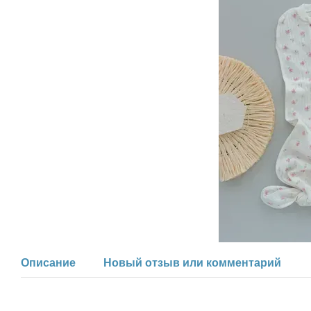
Описание
Новый отзыв или комментарий