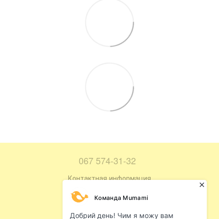
067 574-31-32
Контактная информация
Полная версия сайта
Карта сайта