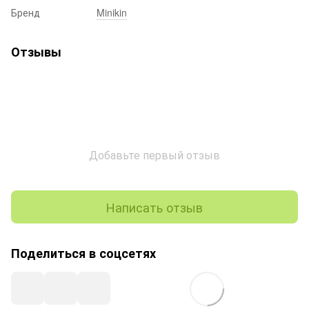
Бренд
Minikin
Отзывы
Добавьте первый отзыв
Написать отзыв
Поделиться в соцсетях