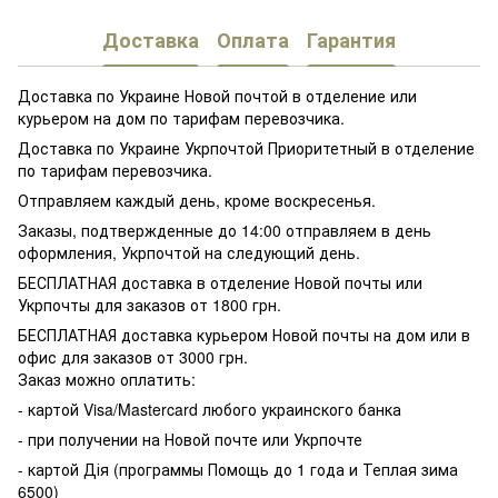
Доставка
Оплата
Гарантия
Доставка по Украине Новой почтой в отделение или
курьером на дом по тарифам перевозчика.
Доставка по Украине Укрпочтой Приоритетный в отделение
по тарифам перевозчика.
Отправляем каждый день, кроме воскресенья.
Заказы, подтвержденные до 14:00 отправляем в день
оформления, Укрпочтой на следующий день.
БЕСПЛАТНАЯ доставка в отделение Новой почты или
Укрпочты для заказов от 1800 грн.
БЕСПЛАТНАЯ доставка курьером Новой почты на дом или в
офис для заказов от 3000 грн.
Заказ можно оплатить:
- картой Visa/Mastercard любого украинского банка
- при получении на Новой почте или Укрпочте
- картой Дія (программы Помощь до 1 года и Теплая зима
6500)