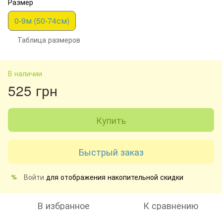
Размер
0-9м (50-74см)
Таблица размеров
В наличии
525 грн
Купить
Быстрый заказ
Войти
для отображения накопительной скидки
%
В избранное
К сравнению