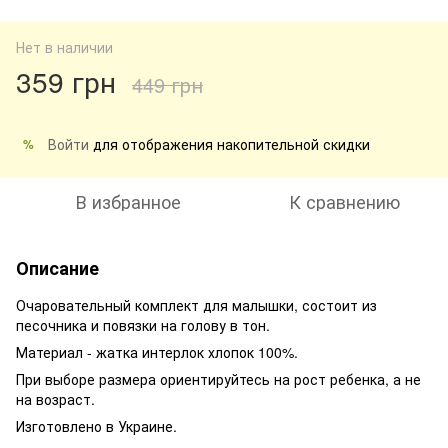
Нет в наличии
359 грн
449 грн
Войти
для отображения накопительной скидки
%
В избранное
К сравнению
Описание
Очаровательный комплект для малышки, состоит из
песочника и повязки на голову в тон.
Материал - жатка интерлок хлопок 100%.
При выборе размера ориентируйтесь на рост ребенка, а не
на возраст.
Изготовлено в Украине.