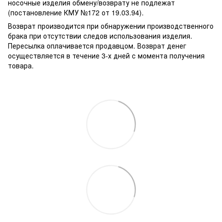
носочные изделия обмену/возврату не подлежат
(постановление КМУ №172 от 19.03.94).
Возврат производится при обнаружении производственного
брака при отсутствии следов использования изделия.
Пересылка оплачивается продавцом. Возврат денег
осуществляется в течение 3-х дней с момента получения
товара.