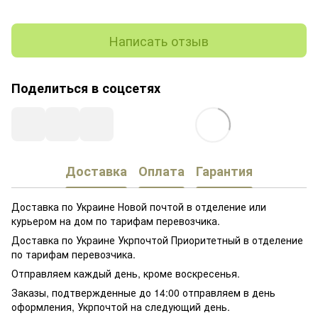
Написать отзыв
Поделиться в соцсетях
Доставка
Оплата
Гарантия
Доставка по Украине Новой почтой в отделение или
курьером на дом по тарифам перевозчика.
Доставка по Украине Укрпочтой Приоритетный в отделение
по тарифам перевозчика.
Отправляем каждый день, кроме воскресенья.
Заказы, подтвержденные до 14:00 отправляем в день
оформления, Укрпочтой на следующий день.