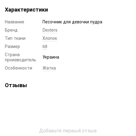
Характеристики
Название
Песочник для девочки пудра
Бренд
Dexters
Тип ткани
Хлопок
Размер
68
Страна
Украина
производитель
Особенности
Жатка
Отзывы
Добавьте первый отзыв