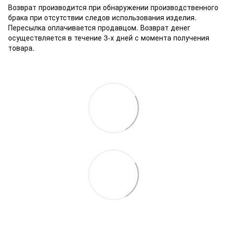
Возврат производится при обнаружении производственного
брака при отсутствии следов использования изделия.
Пересылка оплачивается продавцом. Возврат денег
осуществляется в течение 3-х дней с момента получения
товара.