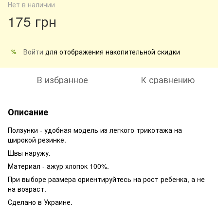
Нет в наличии
175 грн
Войти
для отображения накопительной скидки
%
В избранное
К сравнению
Описание
Ползунки - удобная модель из легкого трикотажа на
широкой резинке.
Швы наружу.
Материал - ажур хлопок 100%.
При выборе размера ориентируйтесь на рост ребенка, а не
на возраст.
Сделано в Украине.