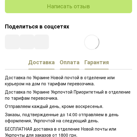
Написать отзыв
Поделиться в соцсетях
Доставка
Оплата
Гарантия
Доставка по Украине Новой почтой в отделение или
курьером на дом по тарифам перевозчика.
Доставка по Украине Укрпочтой Приоритетный в отделение
по тарифам перевозчика.
Отправляем каждый день, кроме воскресенья.
Заказы, подтвержденные до 14:00 отправляем в день
оформления, Укрпочтой на следующий день.
БЕСПЛАТНАЯ доставка в отделение Новой почты или
Укрпочты для заказов от 1800 грн.