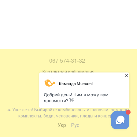
067 574-31-32
Контактная информация
Полная версия сайта
Карта сайта
© 2016—2026
☀️ Уже лето! Выбирайте комбинезоны и шапочки, ромперы,
комплекты, боди, человечки, пледы и конверты.
Укр
Рус