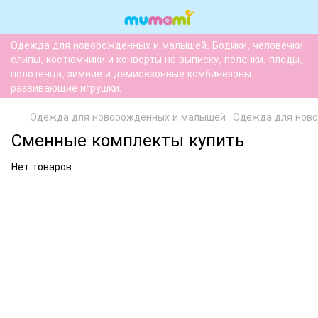
Одежда для новорожденных и малышей. Бодики, человечки
слипы, костюмчики и конверты на выписку, пеленки, пледы,
полотенца, зимние и демисезонные комбинезоны,
развивающие игрушки.
Одежда для новорожденных и малышей
Одежда для нов
Сменные комплекты купить
Нет товаров