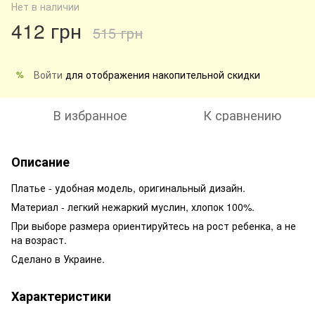
Нет в наличии
412 грн
515 грн
Войти
для отображения накопительной скидки
%
В избранное
К сравнению
Описание
Платье - удобная модель, оригинальный дизайн.
Материал - легкий нежаркий муслин, хлопок 100%.
При выборе размера ориентируйтесь на рост ребенка, а не
на возраст.
Сделано в Украине.
Характеристики