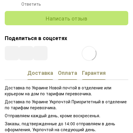
Ответить
Написать отзыв
Поделиться в соцсетях
Доставка
Оплата
Гарантия
Доставка по Украине Новой почтой в отделение или
курьером на дом по тарифам перевозчика.
Доставка по Украине Укрпочтой Приоритетный в отделение
по тарифам перевозчика.
Отправляем каждый день, кроме воскресенья.
Заказы, подтвержденные до 14:00 отправляем в день
оформления, Укрпочтой на следующий день.