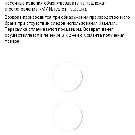
носочные изделия обмену/возврату не подлежат
(постановление КМУ №172 от 19.03.94).
Возврат производится при обнаружении производственного
брака при отсутствии следов использования изделия.
Пересылка оплачивается продавцом. Возврат денег
осуществляется в течение 3-х дней с момента получения
товара.