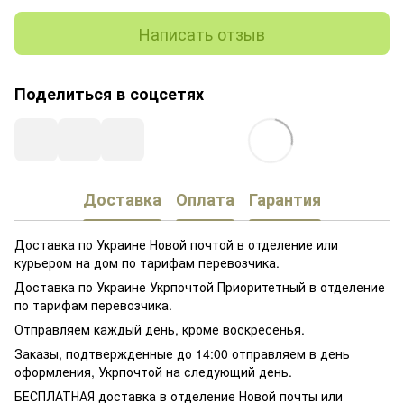
Написать отзыв
Поделиться в соцсетях
Доставка
Оплата
Гарантия
Доставка по Украине Новой почтой в отделение или
курьером на дом по тарифам перевозчика.
Доставка по Украине Укрпочтой Приоритетный в отделение
по тарифам перевозчика.
Отправляем каждый день, кроме воскресенья.
Заказы, подтвержденные до 14:00 отправляем в день
оформления, Укрпочтой на следующий день.
БЕСПЛАТНАЯ доставка в отделение Новой почты или