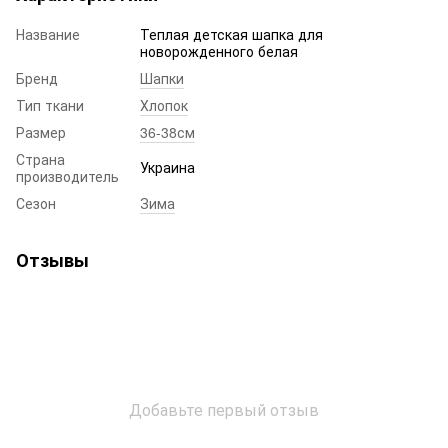
Название
Теплая детская шапка для
новорожденного белая
Бренд
Шапки
Тип ткани
Хлопок
Размер
36-38см
Страна
Украина
производитель
Сезон
Зима
Отзывы
Добавьте первый отзыв