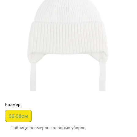
Размер
36-38см
Таблица размеров головных уборов