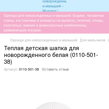
Одежда для новорожденных и малышей. Бодики, человечки
слипы, костюмчики и конверты на выписку, пеленки, пледы,
полотенца, зимние и демисезонные комбинезоны,
развивающие игрушки.
Одежда для новорожденных и малышей
Для мальчиков
Теплая детская шапка для
новорожденного белая (0110-501-
38)
Артикул:
0110-501-38
Оставить отзыв