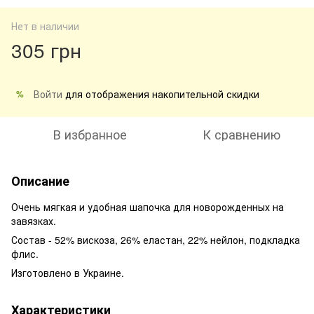
Нет в наличии
305 грн
Войти
для отображения накопительной скидки
%
В избранное
К сравнению
Описание
Очень мягкая и удобная шапочка для новорожденных на
завязках.
Состав - 52% вискоза, 26% еластан, 22% нейлон, подкладка
флис.
Изготовлено в Украине.
Характеристики