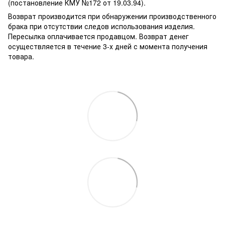
(постановление КМУ №172 от 19.03.94).
Возврат производится при обнаружении производственного
брака при отсутствии следов использования изделия.
Пересылка оплачивается продавцом. Возврат денег
осуществляется в течение 3-х дней с момента получения
товара.