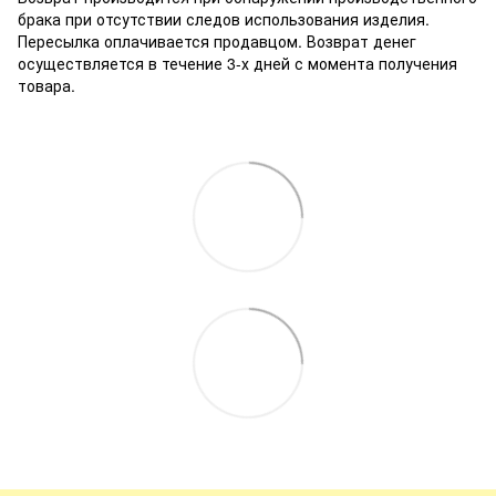
брака при отсутствии следов использования изделия.
Пересылка оплачивается продавцом. Возврат денег
осуществляется в течение 3-х дней с момента получения
товара.