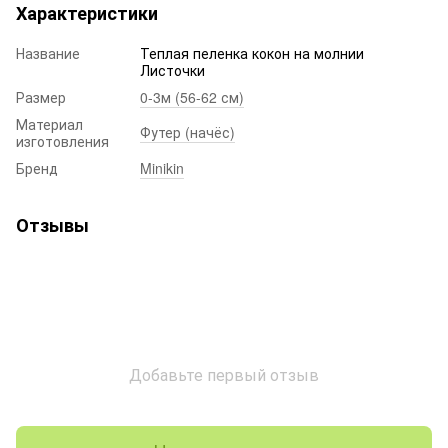
Характеристики
Название
Теплая пеленка кокон на молнии
Листочки
Размер
0-3м (56-62 см)
Материал
Футер (начёс)
изготовления
Бренд
Minikin
Отзывы
Добавьте первый отзыв