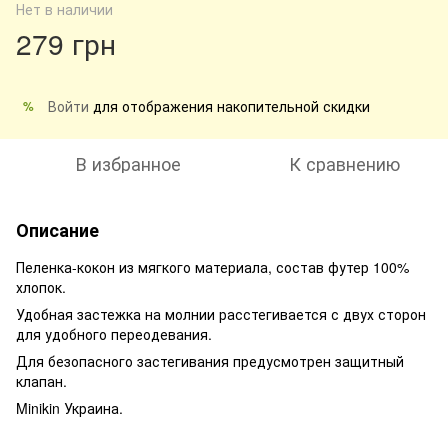
Нет в наличии
279 грн
Войти
для отображения накопительной скидки
%
В избранное
К сравнению
Описание
Пеленка-кокон из мягкого материала, состав футер 100%
хлопок.
Удобная застежка на молнии расстегивается с двух сторон
для удобного переодевания.
Для безопасного застегивания предусмотрен защитный
клапан.
Minikin Украина.