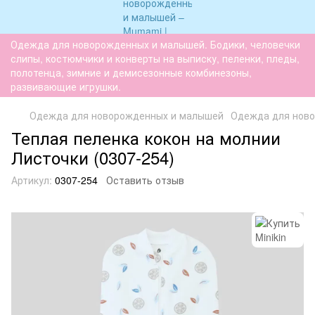
Одежда для новорожденных и малышей. Бодики, человечки
слипы, костюмчики и конверты на выписку, пеленки, пледы,
полотенца, зимние и демисезонные комбинезоны,
развивающие игрушки.
Одежда для новорожденных и малышей
Одежда для нов
Теплая пеленка кокон на молнии
Листочки (0307-254)
Артикул:
0307-254
Оставить отзыв