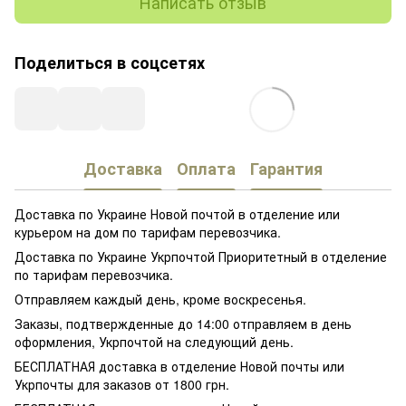
Написать отзыв
Поделиться в соцсетях
Доставка
Оплата
Гарантия
Доставка по Украине Новой почтой в отделение или
курьером на дом по тарифам перевозчика.
Доставка по Украине Укрпочтой Приоритетный в отделение
по тарифам перевозчика.
Отправляем каждый день, кроме воскресенья.
Заказы, подтвержденные до 14:00 отправляем в день
оформления, Укрпочтой на следующий день.
БЕСПЛАТНАЯ доставка в отделение Новой почты или
Укрпочты для заказов от 1800 грн.