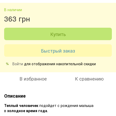
В наличии
363 грн
Купить
Быстрый заказ
Войти
для отображения накопительной скидки
%
В избранное
К сравнению
Описание
Теплый человечек
подойдет с рождения малыша
в
холодное время года
.