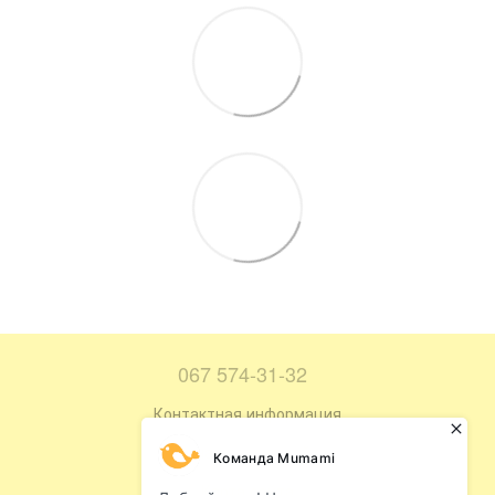
067 574-31-32
Контактная информация
Полная версия сайта
Карта сайта