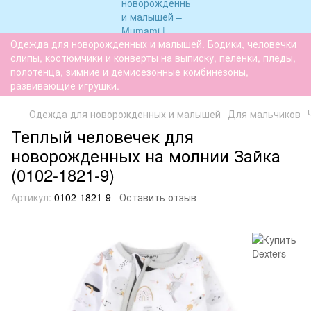
Одежда для новорожденных и малышей. Бодики, человечки
слипы, костюмчики и конверты на выписку, пеленки, пледы,
полотенца, зимние и демисезонные комбинезоны,
развивающие игрушки.
Одежда для новорожденных и малышей
Для мальчиков
Теплый человечек для
новорожденных на молнии Зайка
(0102-1821-9)
Артикул:
0102-1821-9
Оставить отзыв