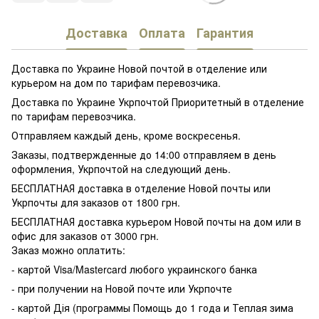
Доставка
Оплата
Гарантия
Доставка по Украине Новой почтой в отделение или
курьером на дом по тарифам перевозчика.
Доставка по Украине Укрпочтой Приоритетный в отделение
по тарифам перевозчика.
Отправляем каждый день, кроме воскресенья.
Заказы, подтвержденные до 14:00 отправляем в день
оформления, Укрпочтой на следующий день.
БЕСПЛАТНАЯ доставка в отделение Новой почты или
Укрпочты для заказов от 1800 грн.
БЕСПЛАТНАЯ доставка курьером Новой почты на дом или в
офис для заказов от 3000 грн.
Заказ можно оплатить:
- картой Visa/Mastercard любого украинского банка
- при получении на Новой почте или Укрпочте
- картой Дія (программы Помощь до 1 года и Теплая зима