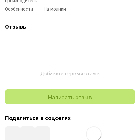
производитель
Особенности
На молнии
Отзывы
Добавьте первый отзыв
Написать отзыв
Поделиться в соцсетях