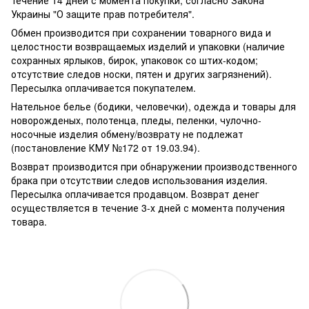
Украины "О защите прав потребителя".
Обмен производится при сохранении товарного вида и
целостности возвращаемых изделий и упаковки (наличие
сохранных ярлыков, бирок, упаковок со штих-кодом;
отсутствие следов носки, пятен и других загрязнений).
Пересылка оплачивается покупателем.
Нательное белье (бодики, человечки), одежда и товары для
новорожденых, полотенца, пледы, пеленки, чулочно-
носочные изделия обмену/возврату не подлежат
(постановление КМУ №172 от 19.03.94).
Возврат производится при обнаружении производственного
брака при отсутствии следов использования изделия.
Пересылка оплачивается продавцом. Возврат денег
осуществляется в течение 3-х дней с момента получения
товара.