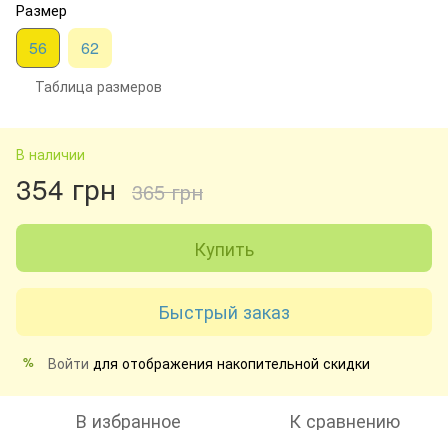
Размер
56
62
Таблица размеров
В наличии
354 грн
365 грн
Купить
Быстрый заказ
Войти
для отображения накопительной скидки
%
В избранное
К сравнению