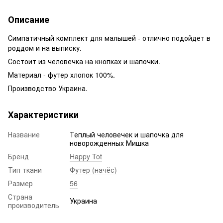
Описание
Симпатичный комплект для малышей - отлично подойдет в
роддом и на выписку.
Состоит из человечка на кнопках и шапочки.
Материал - футер хлопок 100%.
Производство Украина.
Характеристики
Название
Теплый человечек и шапочка для
новорожденных Мишка
Бренд
Happy Tot
Тип ткани
Футер (начёс)
Размер
56
Страна
Украина
производитель