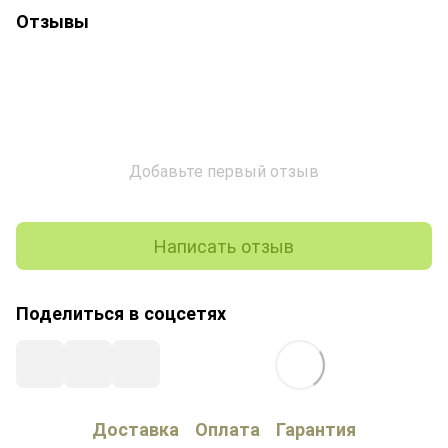
Отзывы
Добавьте первый отзыв
Написать отзыв
Поделиться в соцсетях
Доставка
Оплата
Гарантия