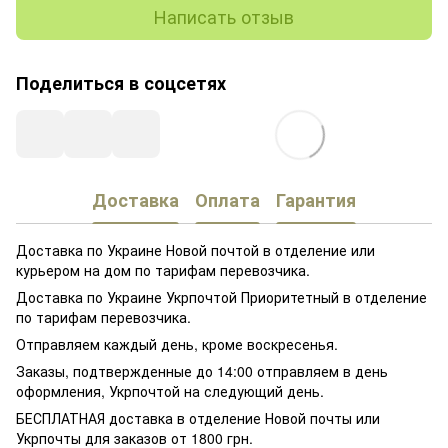
Написать отзыв
Поделиться в соцсетях
Доставка
Оплата
Гарантия
Доставка по Украине Новой почтой в отделение или
курьером на дом по тарифам перевозчика.
Доставка по Украине Укрпочтой Приоритетный в отделение
по тарифам перевозчика.
Отправляем каждый день, кроме воскресенья.
Заказы, подтвержденные до 14:00 отправляем в день
оформления, Укрпочтой на следующий день.
БЕСПЛАТНАЯ доставка в отделение Новой почты или
Укрпочты для заказов от 1800 грн.