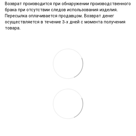
Возврат производится при обнаружении производственного
брака при отсутствии следов использования изделия.
Пересылка оплачивается продавцом. Возврат денег
осуществляется в течение 3-х дней с момента получения
товара.