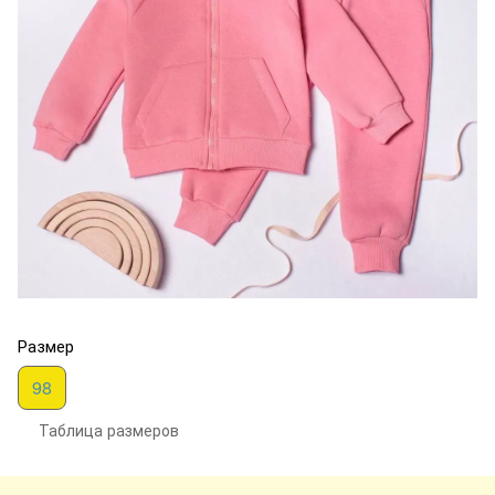
Размер
98
Таблица размеров