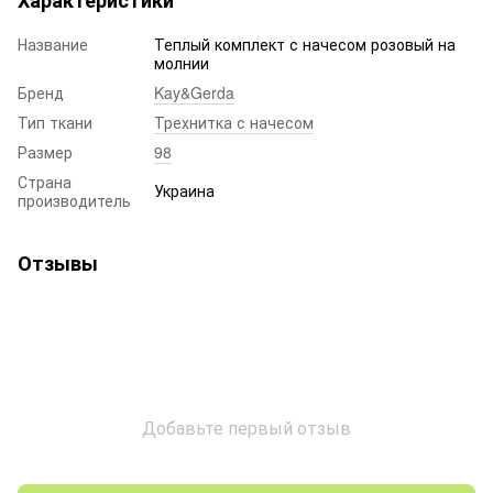
Характеристики
Название
Теплый комплект с начесом розовый на
молнии
Бренд
Kay&Gerda
Тип ткани
Трехнитка с начесом
Размер
98
Страна
Украина
производитель
Отзывы
Добавьте первый отзыв