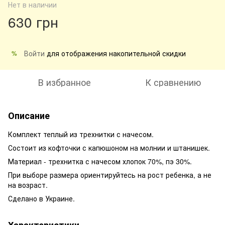
Нет в наличии
630 грн
Войти
для отображения накопительной скидки
%
В избранное
К сравнению
Описание
Комплект теплый из трехнитки с начесом.
Состоит из кофточки с капюшоном на молнии и штанишек.
Материал - трехнитка с начесом хлопок 70%, пэ 30%.
При выборе размера ориентируйтесь на рост ребенка, а не
на возраст.
Сделано в Украине.