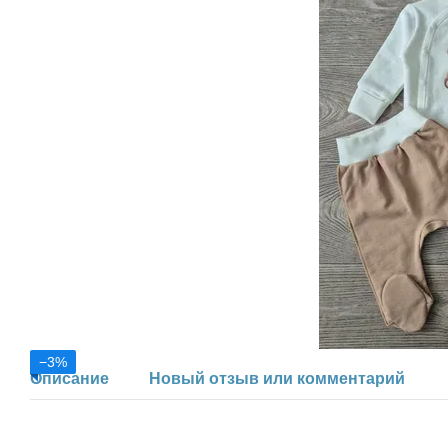
−3%
Описание
Новый отзыв или комментарий