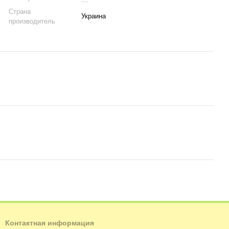
Страна
Украина
производитель
Контактная информация