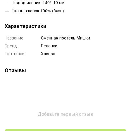
Пододеяльник: 140/110 см
Ткань: хлопок 100% (бязь)
Характеристики
Название
Сменная постель Мишки
Бренд
Пеленки
Тип ткани
Хлопок
Отзывы
Добавьте первый отзыв