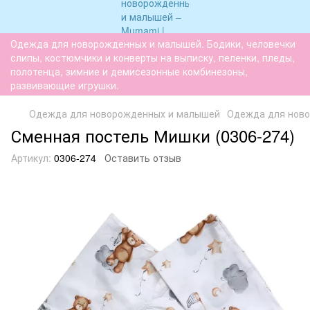
Одежда для новорожденных и малышей. Бодики, человечки
слипы, костюмчики и конверты на выписку, пеленки, пледы,
полотенца, зимние и демисезонные комбинезоны,
развивающие игрушки.
Одежда для новорожденных и малышей
Одежда для нов
Сменная постель Мишки (0306-274)
Артикул:
0306-274
Оставить отзыв