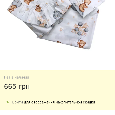
Нет в наличии
665 грн
Войти
для отображения накопительной скидки
%