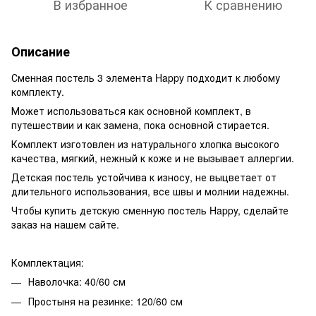
В избранное
К сравнению
Описание
Сменная постель 3 элемента Happy подходит к любому
комплекту.
Может использоваться как основной комплект, в
путешествии и как замена, пока основной стирается.
Комплект изготовлен из натурального хлопка высокого
качества, мягкий, нежный к коже и не вызывает аллергии.
Детская постель устойчива к износу, не выцветает от
длительного использования, все швы и молнии надежны.
Чтобы купить детскую сменную постель Happy, сделайте
заказ на нашем сайте.
Комплектация:
Наволочка: 40/60 см
Простыня на резинке: 120/60 см