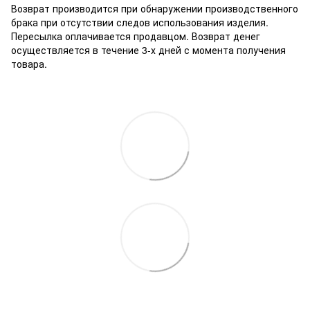
Возврат производится при обнаружении производственного
брака при отсутствии следов использования изделия.
Пересылка оплачивается продавцом. Возврат денег
осуществляется в течение 3-х дней с момента получения
товара.