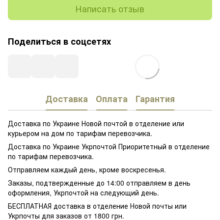
Написать отзыв
Поделиться в соцсетях
Доставка
Оплата
Гарантия
Доставка по Украине Новой почтой в отделение или
курьером на дом по тарифам перевозчика.
Доставка по Украине Укрпочтой Приоритетный в отделение
по тарифам перевозчика.
Отправляем каждый день, кроме воскресенья.
Заказы, подтвержденные до 14:00 отправляем в день
оформления, Укрпочтой на следующий день.
БЕСПЛАТНАЯ доставка в отделение Новой почты или
Укрпочты для заказов от 1800 грн.