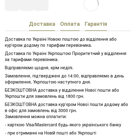
Доставка
Оплата
Гарантія
Доставка по Україні Новою поштою до відділення або
кур'єром додому по тарифам перевізника.
Доставка по Україні Укрпоштою Пріоритетний у відділення
за тарифами перевізника.
Відправляємо щодня, крім неділі.
Замовлення, підтверджені до 14:00, відправляємо в день
оформлення, Укрпоштою наступного дня.
БЕЗКОШТОВНА доставка у відділення Нової пошти або
Укрпошти для замовлень від 1800 грн.
БЕЗКОШТОВНА доставка кур'єром Нової пошти додому або
в офіс для замовлень від 3000 грн.
Замовлення можна оплатити:
- карткою Visa/Mastercard будь-якого українського банку
- при отриманні на Новій пошті або Укрпошті