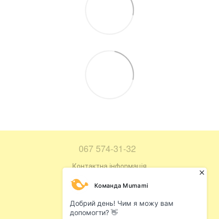
067 574-31-32
Контактна інформація
Повна версія сайту
Мапа сайту
© 2016—2026