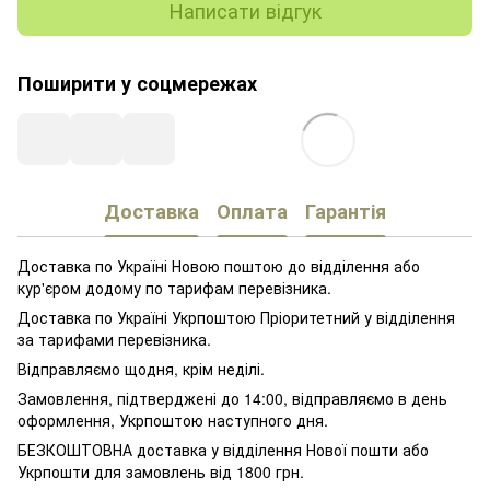
Написати відгук
Поширити у соцмережах
Доставка
Оплата
Гарантія
Доставка по Україні Новою поштою до відділення або
кур'єром додому по тарифам перевізника.
Доставка по Україні Укрпоштою Пріоритетний у відділення
за тарифами перевізника.
Відправляємо щодня, крім неділі.
Замовлення, підтверджені до 14:00, відправляємо в день
оформлення, Укрпоштою наступного дня.
БЕЗКОШТОВНА доставка у відділення Нової пошти або
Укрпошти для замовлень від 1800 грн.