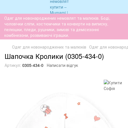
Одяг для новонароджених немовлят та малюків. Боді,
чоловічки сліпи, костюмчики та конверти на виписку,
пелюшки, пледи, рушники, зимові та демісезонні
комбінезони, розвиваючі іграшки.
Одяг для новонароджених та малюків
Одяг для новонаро
Шапочка Кролики (0305-434-0)
Артикул:
0305-434-0
Написати відгук