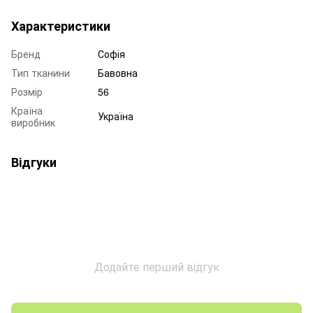
Характеристики
Бренд
Софія
Тип тканини
Бавовна
Розмір
56
Країна
Україна
виробник
Відгуки
Додайте перший відгук