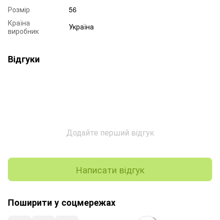
Розмір
56
Країна
Україна
виробник
Відгуки
Додайте перший відгук
Написати відгук
Поширити у соцмережах