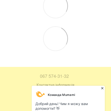
067 574-31-32
Контактна інформація
Повна версія сайту
Мапа сайту
© 2016—2026