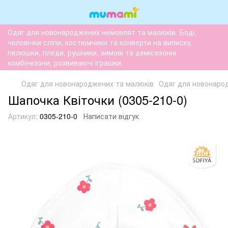
Одяг для новонароджених немовлят та малюків. Боді,
чоловічки сліпи, костюмчики та конверти на виписку,
пелюшки, пледи, рушники, зимові та демісезонні
комбінезони, розвиваючі іграшки.
Одяг для новонароджених та малюків
Одяг для новонаро
Шапочка Квіточки (0305-210-0)
Артикул:
0305-210-0
Написати відгук