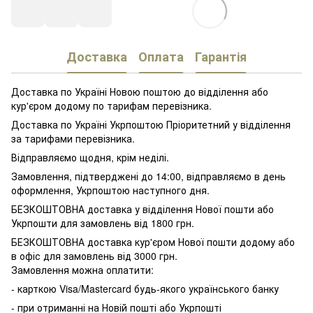
Доставка
Оплата
Гарантія
Доставка по Україні Новою поштою до відділення або
кур'єром додому по тарифам перевізника.
Доставка по Україні Укрпоштою Пріоритетний у відділення
за тарифами перевізника.
Відправляємо щодня, крім неділі.
Замовлення, підтверджені до 14:00, відправляємо в день
оформлення, Укрпоштою наступного дня.
БЕЗКОШТОВНА доставка у відділення Нової пошти або
Укрпошти для замовлень від 1800 грн.
БЕЗКОШТОВНА доставка кур'єром Нової пошти додому або
в офіс для замовлень від 3000 грн.
Замовлення можна оплатити:
- карткою Visa/Mastercard будь-якого українського банку
- при отриманні на Новій пошті або Укрпошті