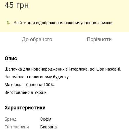
45 грн
Ввійти
для відображення накопичувальної знижки
%
До обраного
Порівняти
Опис
Шапочка для новонароджених з інтерлока, всі шви назовні.
Незамінна в пологовому будинку.
Матеріал - бавовна 100%.
Виготовлено в Україні.
Характеристики
Бренд
Софія
Тип тканини
Бавовна