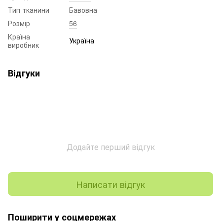
Тип тканини
Бавовна
Розмір
56
Країна
Україна
виробник
Відгуки
Додайте перший відгук
Написати відгук
Поширити у соцмережах