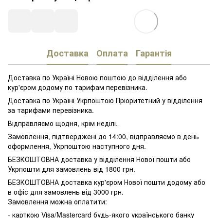
Доставка
Оплата
Гарантія
Доставка по Україні Новою поштою до відділення або
кур'єром додому по тарифам перевізника.
Доставка по Україні Укрпоштою Пріоритетний у відділення
за тарифами перевізника.
Відправляємо щодня, крім неділі.
Замовлення, підтверджені до 14:00, відправляємо в день
оформлення, Укрпоштою наступного дня.
БЕЗКОШТОВНА доставка у відділення Нової пошти або
Укрпошти для замовлень від 1800 грн.
БЕЗКОШТОВНА доставка кур'єром Нової пошти додому або
в офіс для замовлень від 3000 грн.
Замовлення можна оплатити:
- карткою Visa/Mastercard будь-якого українського банку