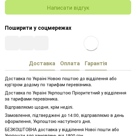
Написати відгук
Поширити у соцмережах
Доставка
Оплата
Гарантія
Доставка по Україні Новою поштою до відділення або
кур'єром додому по тарифам перевізника.
Доставка по Україні Укрпоштою Пріоритетний у відділення
за тарифами перевізника.
Відправляємо щодня, крім неділі.
Замовлення, підтверджені до 14:00, відправляємо в день
оформлення, Укрпоштою наступного дня.
БЕЗКОШТОВНА доставка у відділення Нової пошти або
Укрпошти для замовлень від 1800 грн.