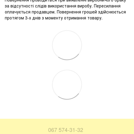
за відсутності слідів використання виробу. Пересилання
оплачується продавцем. Повернення грошей здійснюється
протягом 3-х днів з моменту отримання товару.
067 574-31-32