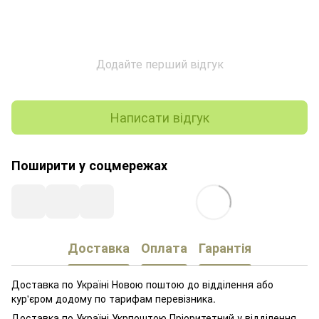
Додайте перший відгук
Написати відгук
Поширити у соцмережах
Доставка
Оплата
Гарантія
Доставка по Україні Новою поштою до відділення або
кур'єром додому по тарифам перевізника.
Доставка по Україні Укрпоштою Пріоритетний у відділення