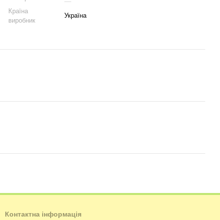
Країна
Україна
виробник
Контактна інформація