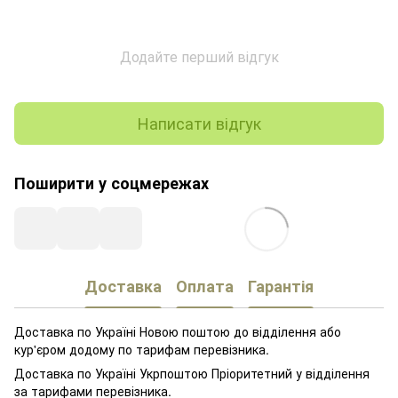
Додайте перший відгук
Написати відгук
Поширити у соцмережах
Доставка
Оплата
Гарантія
Доставка по Україні Новою поштою до відділення або
кур'єром додому по тарифам перевізника.
Доставка по Україні Укрпоштою Пріоритетний у відділення
за тарифами перевізника.