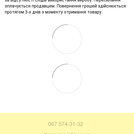
оплачується продавцем. Повернення грошей здійснюється
протягом 3-х днів з моменту отримання товару.
067 574-31-32