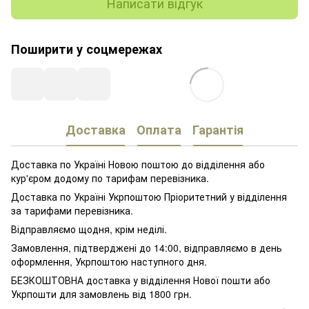
Написати відгук
Поширити у соцмережах
Доставка
Оплата
Гарантія
Доставка по Україні Новою поштою до відділення або
кур'єром додому по тарифам перевізника.
Доставка по Україні Укрпоштою Пріоритетний у відділення
за тарифами перевізника.
Відправляємо щодня, крім неділі.
Замовлення, підтверджені до 14:00, відправляємо в день
оформлення, Укрпоштою наступного дня.
БЕЗКОШТОВНА доставка у відділення Нової пошти або
Укрпошти для замовлень від 1800 грн.