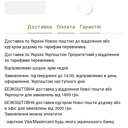
Доставка
Оплата
Гарантія
Доставка по Україні Новою поштою до відділення або
кур'єром додому по тарифам перевізника.
Доставка по Україні Укрпоштою Пріоритетний у відділення
за тарифами перевізника.
Відправляємо щодня, крім неділі.
Замовлення, підтверджені до 14:00, відправляємо в день
оформлення, Укрпоштою наступного дня.
БЕЗКОШТОВНА доставка у відділення Нової пошти або
Укрпошти для замовлень від 1800 грн.
БЕЗКОШТОВНА доставка кур'єром Нової пошти додому або
в офіс для замовлень від 3000 грн.
Замовлення можна оплатити:
- карткою Visa/Mastercard будь-якого українського банку